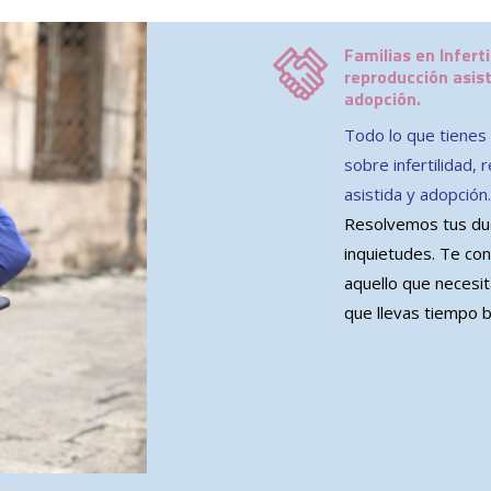
Familias en Inferti
reproducción asist
adopción.
Todo lo que tienes
sobre infertilidad,
asistida y adopción
Resolvemos tus du
inquietudes. Te co
aquello que necesi
que llevas tiempo