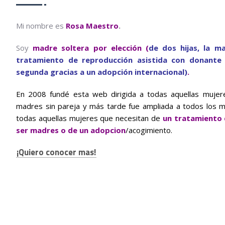
Mi nombre es
Rosa Maestro
.
Soy
madre soltera por elección (
de dos hijas, la m
tratamiento de reproducción asistida con donante
segunda gracias a un adopción internacional)
.
En 2008 fundé esta web dirigida a todas aquellas muje
madres sin pareja y más tarde fue ampliada a todos los m
todas aquellas mujeres que necesitan de
un tratamiento 
ser madres o de un adopcion
/acogimiento.
¡Quiero conocer mas!