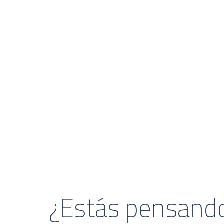
¿Estás pensando