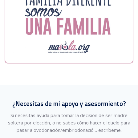
¿Necesitas de mi apoyo y asesormiento?
Si necesitas ayuda para tomar la decisión de ser madre
soltera por elección, o no sabes cómo hacer el duelo para
pasar a ovodonación/embriodonació…
escríbeme.