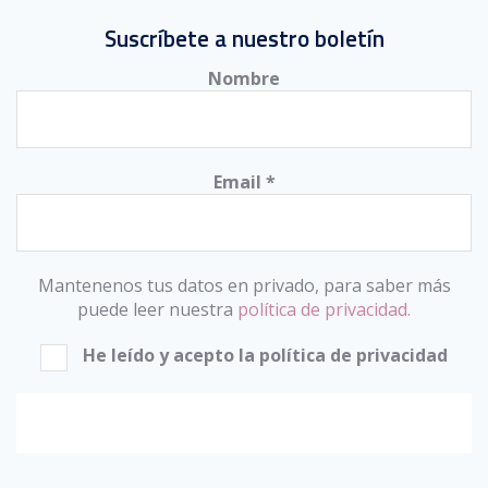
Suscríbete a nuestro boletín
Nombre
Email
*
Mantenenos tus datos en privado, para saber más
puede leer nuestra
política de privacidad.
He leído y acepto la política de privacidad