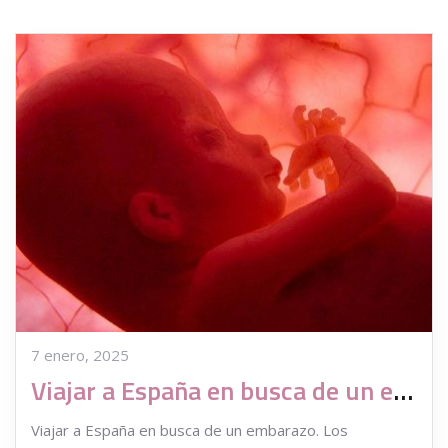
7 enero, 2025
Viajar a España en busca de un embarazo
Viajar a España en busca de un embarazo. Los