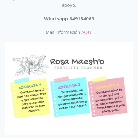
apoyo.
Whatsapp 649184063
Más información
AQUÍ