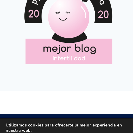
Copyright © 2020 All rights reserved.
Utilizamos cookies para ofrecerte la mejor experiencia en
nuestra web.