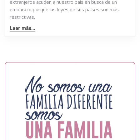
extranjeros acuden a nuestro país en busca de un
embarazo porque las leyes de sus países son más
restrictivas.
Leer más...