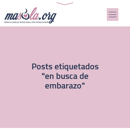
Posts etiquetados
"en busca de
embarazo"