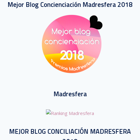
Mejor Blog Concienciación Madresfera 2018
Madresfera
MEJOR BLOG CONCILIACIÓN MADRESFERA