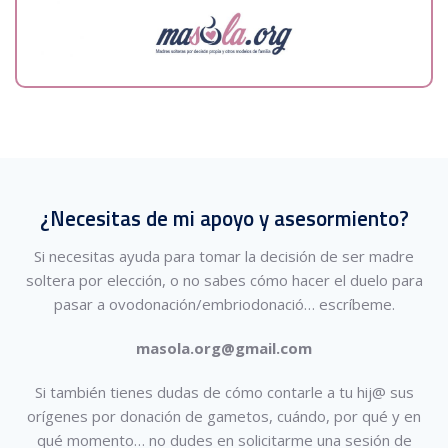
¿Necesitas de mi apoyo y asesormiento?
Si necesitas ayuda para tomar la decisión de ser madre
soltera por elección, o no sabes cómo hacer el duelo para
pasar a ovodonación/embriodonació…
escríbeme.
masola.org@gmail.com
Si también tienes dudas de cómo contarle a tu hij@ sus
orígenes por donación de gametos, cuándo, por qué y en
qué momento… no dudes en solicitarme una sesión de