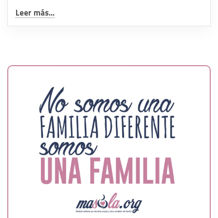
Leer más...