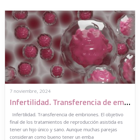
7 noviembre, 2024
Infertilidad. Transferencia de embriones en ovodonación
Infertilidad. Transferencia de embriones. El objetivo
final de los tratamientos de reproducción asistida es
tener un hijo único y sano. Aunque muchas parejas
consideran como bueno tener un emba