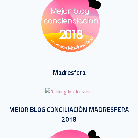
Madresfera
MEJOR BLOG CONCILIACIÓN MADRESFERA
2018