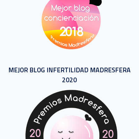
MEJOR BLOG INFERTILIDAD MADRESFERA
2020