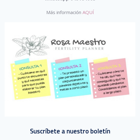
Más información
AQUÍ
Suscríbete a nuestro boletín