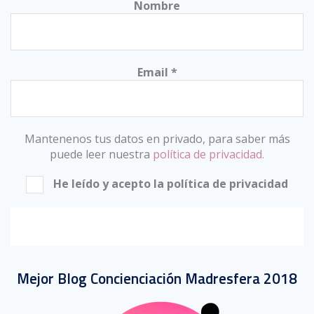
Nombre
Email
*
Mantenenos tus datos en privado, para saber más
puede leer nuestra
política de privacidad.
He leído y acepto la política de privacidad
Mejor Blog Concienciación Madresfera 2018