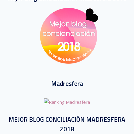
Madresfera
MEJOR BLOG CONCILIACIÓN MADRESFERA
2018