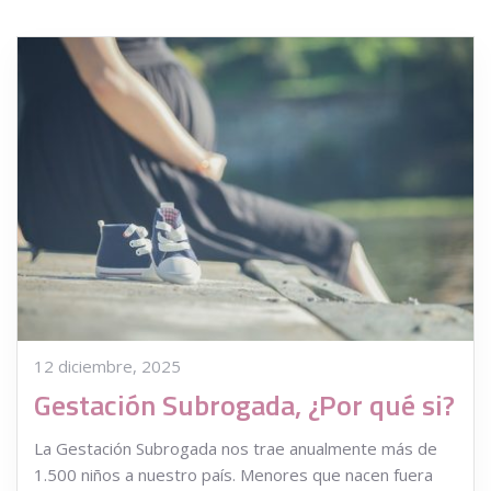
12 diciembre, 2025
Gestación Subrogada, ¿Por qué si?
La Gestación Subrogada nos trae anualmente más de
1.500 niños a nuestro país. Menores que nacen fuera