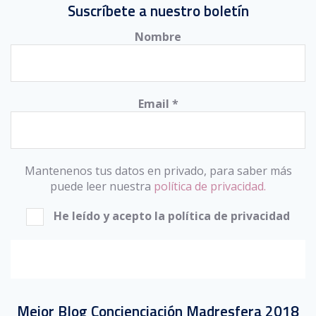
Suscríbete a nuestro boletín
Nombre
Email
*
Mantenenos tus datos en privado, para saber más
puede leer nuestra
política de privacidad.
He leído y acepto la política de privacidad
Mejor Blog Concienciación Madresfera 2018