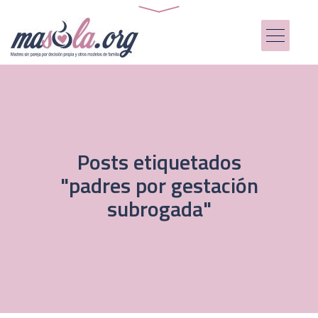
Posts etiquetados
"padres por gestación
subrogada"