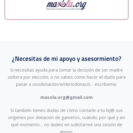
¿Necesitas de mi apoyo y asesormiento?
Si necesitas ayuda para tomar la decisión de ser madre
soltera por elección, o no sabes cómo hacer el duelo para
pasar a ovodonación/embriodonació…
escríbeme.
masola.org@gmail.com
Si también tienes dudas de cómo contarle a tu hij@ sus
orígenes por donación de gametos, cuándo, por qué y en
qué momento… no dudes en solicitarme una sesión de
apoyo.