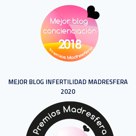
MEJOR BLOG INFERTILIDAD MADRESFERA
2020