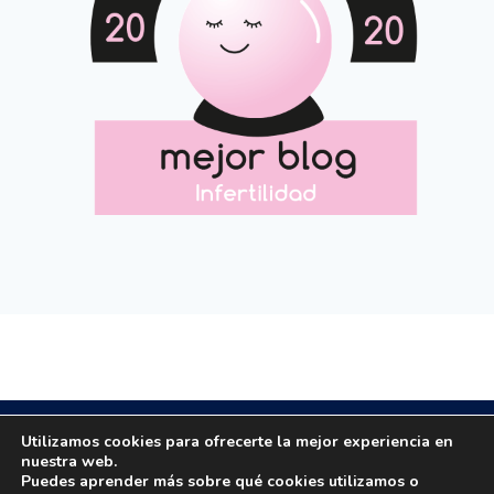
Copyright © 2020 All rights reserved.
Utilizamos cookies para ofrecerte la mejor experiencia en
nuestra web.
Puedes aprender más sobre qué cookies utilizamos o