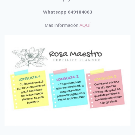
Whatsapp 649184063
Más información
AQUÍ