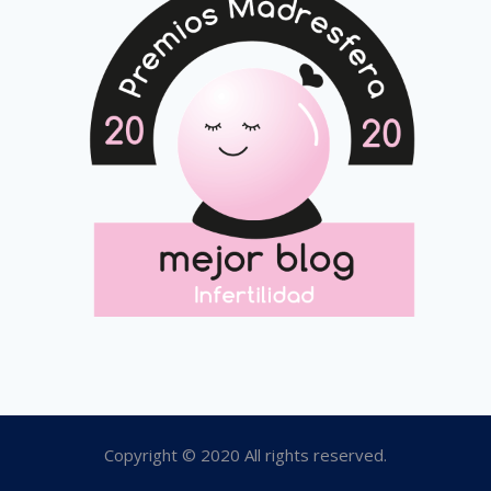
Copyright © 2020 All rights reserved.