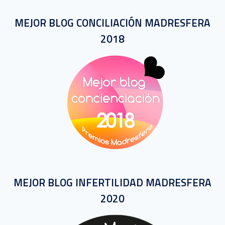
MEJOR BLOG CONCILIACIÓN MADRESFERA
2018
MEJOR BLOG INFERTILIDAD MADRESFERA
2020