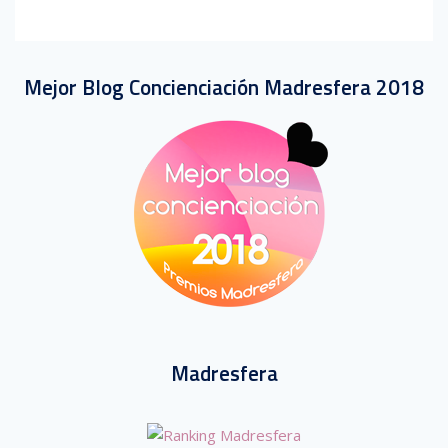
Mejor Blog Concienciación Madresfera 2018
Madresfera