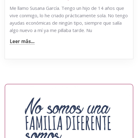
Me llamo Susana García. Tengo un hijo de 14 años que
vive conmigo, lo he criado prácticamente sola. No tengo
ayudas económicas de ningún tipo, siempre que salía
algo nuevo a mí ya me pillaba tarde. Nu
Leer más...