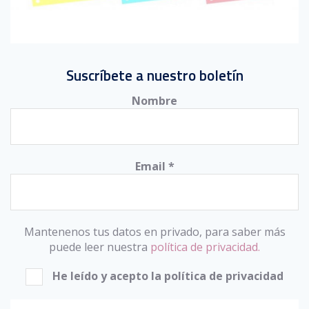
Suscríbete a nuestro boletín
Nombre
Email
*
Mantenenos tus datos en privado, para saber más
puede leer nuestra
política de privacidad.
He leído y acepto la política de privacidad