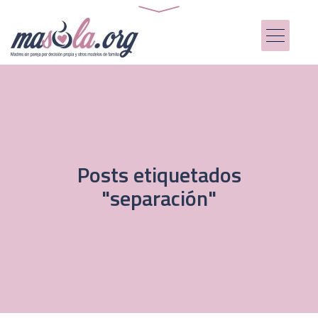
Posts etiquetados
"separación"