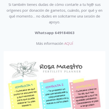
Si también tienes dudas de cómo contarle a tu hij@ sus
orígenes por donación de gametos, cuándo, por qué y en
qué momento… no dudes en solicitarme una sesión de
apoyo.
Whatsapp 649184063
Más información
AQUÍ