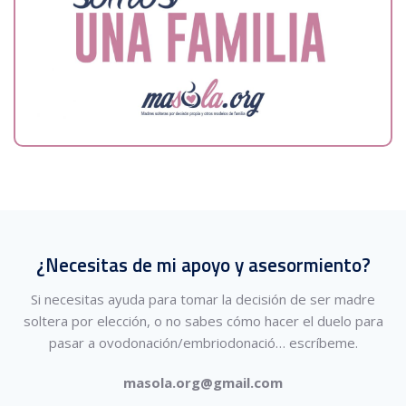
¿Necesitas de mi apoyo y asesormiento?
Si necesitas ayuda para tomar la decisión de ser madre
soltera por elección, o no sabes cómo hacer el duelo para
pasar a ovodonación/embriodonació…
escríbeme.
masola.org@gmail.com