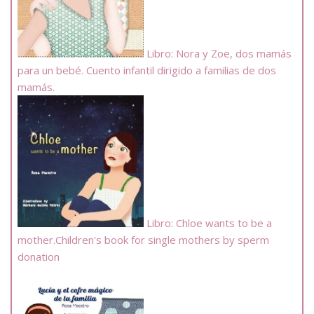
Libro: Nora y Zoe, dos mamás
para un bebé. Cuento infantil dirigido a familias de dos
mamás.
Libro: Chloe wants to be a
mother.Children's book for single mothers by sperm
donation