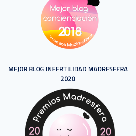
MEJOR BLOG INFERTILIDAD MADRESFERA
2020