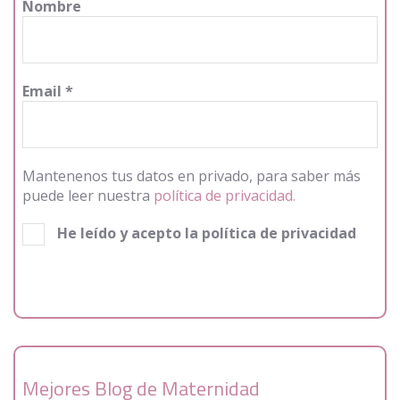
Nombre
Email
*
Mantenenos tus datos en privado, para saber más
puede leer nuestra
política de privacidad.
He leído y acepto la política de privacidad
Mejores Blog de Maternidad