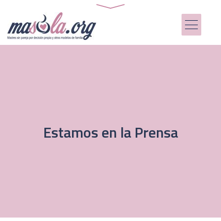
Estamos en la Prensa