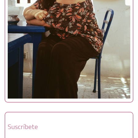
Suscríbete