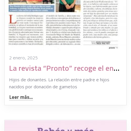
2 enero, 2025
La revista “Pronto” recoge el encuentro entre Pacientes, Familias y Asociaciones en Reproducción Asistida
Hijos de donantes. La relación entre padre e hijos
nacidos por donación de gametos
Leer más...