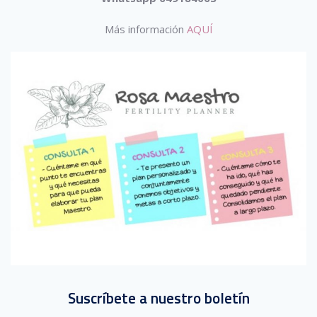
Más información
AQUÍ
Suscríbete a nuestro boletín