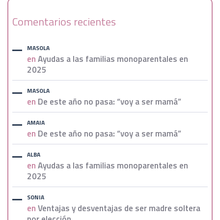
Comentarios recientes
MASOLA
en
Ayudas a las familias monoparentales en
2025
MASOLA
en
De este año no pasa: “voy a ser mamá”
AMAIA
en
De este año no pasa: “voy a ser mamá”
ALBA
en
Ayudas a las familias monoparentales en
2025
SONIA
en
Ventajas y desventajas de ser madre soltera
por elección