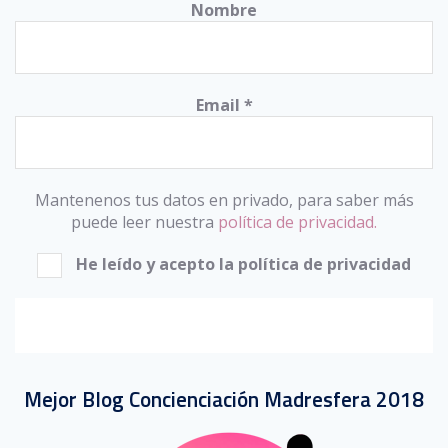
Nombre
Email
*
Mantenenos tus datos en privado, para saber más
puede leer nuestra
política de privacidad.
He leído y acepto la política de privacidad
Mejor Blog Concienciación Madresfera 2018