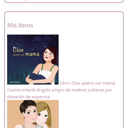
Mis libros
Libro: Cloe quiere ser mamá.
Cuento infantil dirigido a hijos de madres solteras por
donación de esperma.