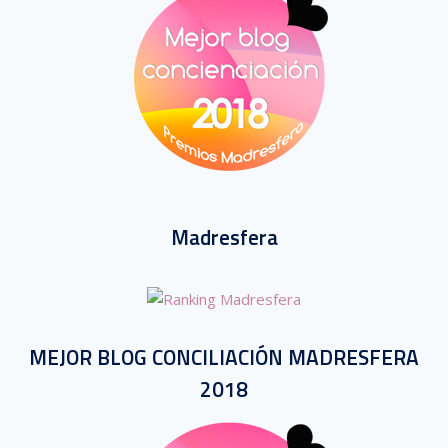
Madresfera
MEJOR BLOG CONCILIACIÓN MADRESFERA
2018