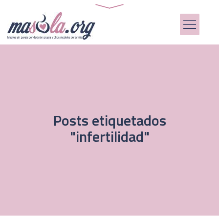
Posts etiquetados
"infertilidad"