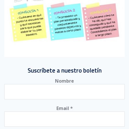
Suscríbete a nuestro boletín
Nombre
Email
*