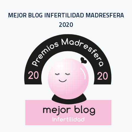
MEJOR BLOG INFERTILIDAD MADRESFERA
2020