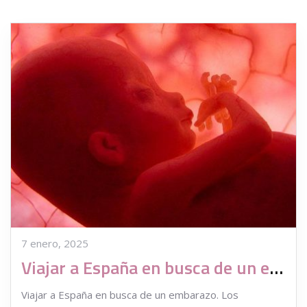
7 enero, 2025
Viajar a España en busca de un embarazo
Viajar a España en busca de un embarazo. Los