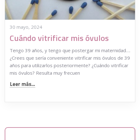
30 mayo, 2024
Cuándo vitrificar mis óvulos
Tengo 39 años, y tengo que postergar mi maternidad….
¿Crees que sería conveniente vitrificar mis óvulos de 39
años para utilizarlos posteriormente? ¿Cuándo vitrificar
mis óvulos? Resulta muy frecuen
Leer más...