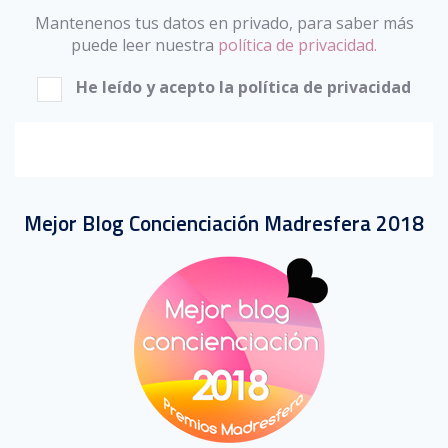
Mantenenos tus datos en privado, para saber más
puede leer nuestra
política de privacidad.
He leído y acepto la política de privacidad
Mejor Blog Concienciación Madresfera 2018