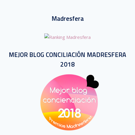
Madresfera
MEJOR BLOG CONCILIACIÓN MADRESFERA
2018