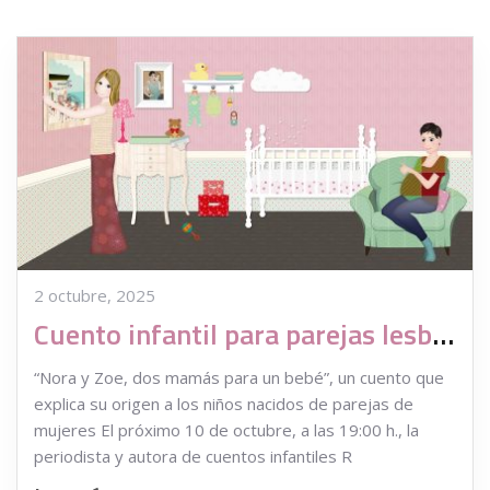
2 octubre, 2025
Cuento infantil para parejas lesbianas que recurren a la reproducción asistida
“Nora y Zoe, dos mamás para un bebé”, un cuento que
explica su origen a los niños nacidos de parejas de
mujeres El próximo 10 de octubre, a las 19:00 h., la
periodista y autora de cuentos infantiles R