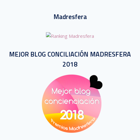
Madresfera
MEJOR BLOG CONCILIACIÓN MADRESFERA
2018