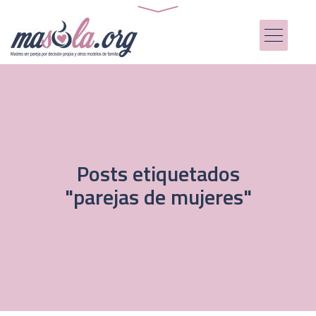
Posts etiquetados
"parejas de mujeres"