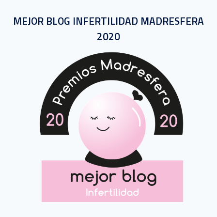
MEJOR BLOG INFERTILIDAD MADRESFERA
2020