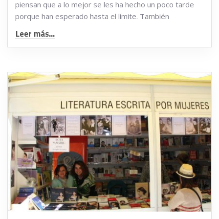
piensan que a lo mejor se les ha hecho un poco tarde
porque han esperado hasta el límite. También
Leer más...