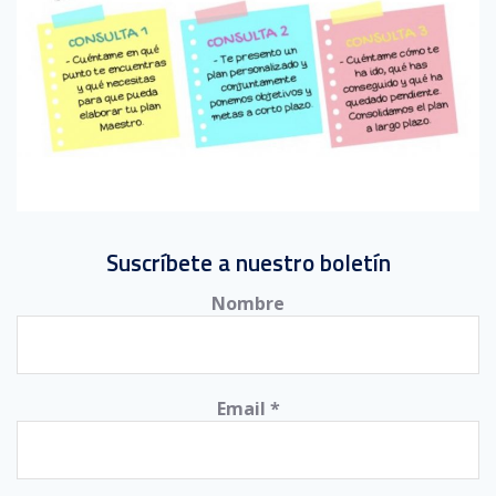
Suscríbete a nuestro boletín
Nombre
Email
*