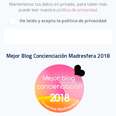
Mantenenos tus datos en privado, para saber más
puede leer nuestra
política de privacidad.
He leído y acepto la política de privacidad
Mejor Blog Concienciación Madresfera 2018