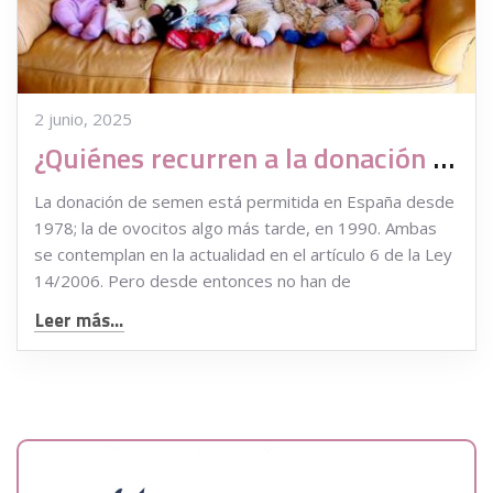
2 junio, 2025
¿Quiénes recurren a la donación de gametos?
La donación de semen está permitida en España desde
1978; la de ovocitos algo más tarde, en 1990. Ambas
se contemplan en la actualidad en el artículo 6 de la Ley
14/2006. Pero desde entonces no han de
Leer más...