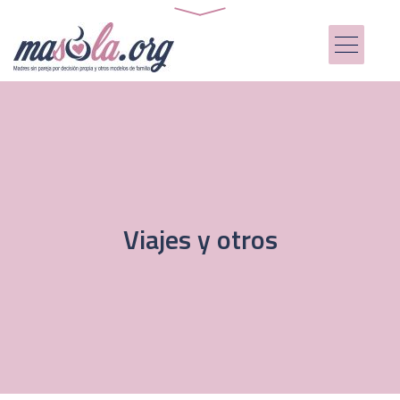
Viajes y otros