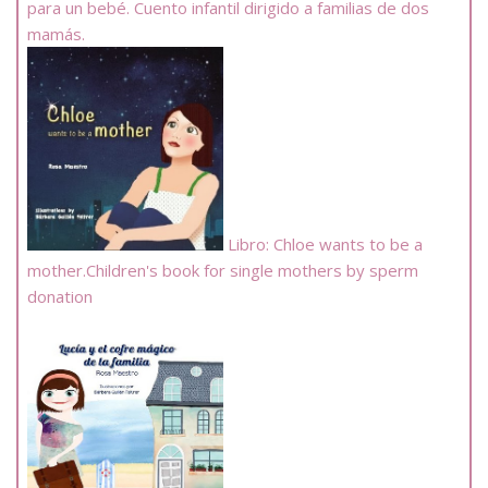
para un bebé. Cuento infantil dirigido a familias de dos
mamás.
Libro: Chloe wants to be a
mother.Children's book for single mothers by sperm
donation