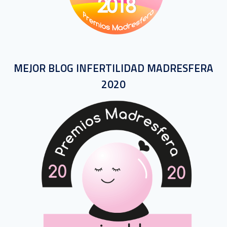
MEJOR BLOG INFERTILIDAD MADRESFERA
2020