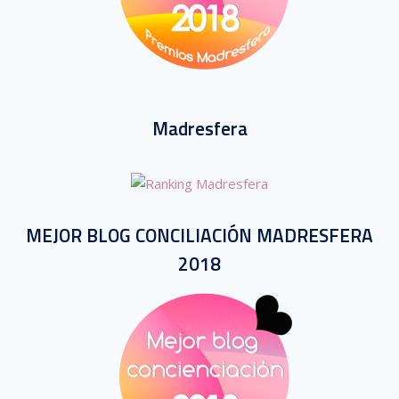
Madresfera
MEJOR BLOG CONCILIACIÓN MADRESFERA
2018