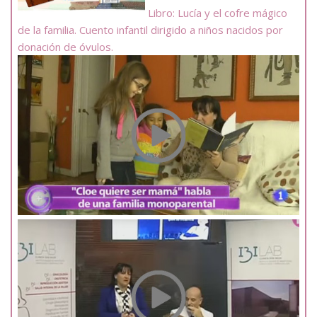
Libro: Lucía y el cofre mágico
de la familia. Cuento infantil dirigido a niños nacidos por
donación de óvulos.