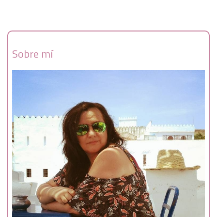
Sobre mí