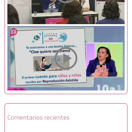
Comentarios recientes