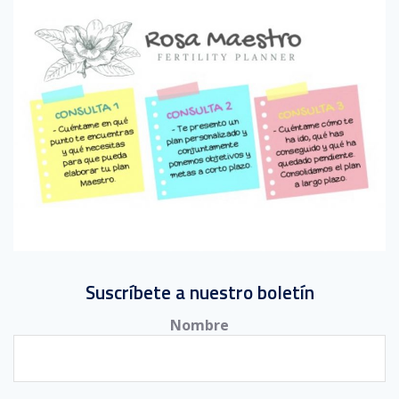
Suscríbete a nuestro boletín
Nombre