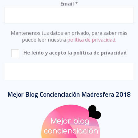
Email
*
Mantenenos tus datos en privado, para saber más
puede leer nuestra
política de privacidad.
He leído y acepto la política de privacidad
Mejor Blog Concienciación Madresfera 2018