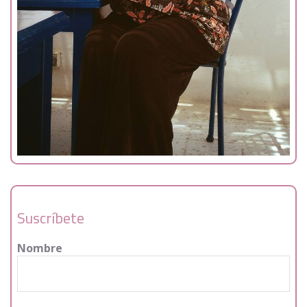
Suscríbete
Nombre