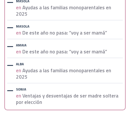
MASOLA
en
Ayudas a las familias monoparentales en
2025
MASOLA
en
De este año no pasa: “voy a ser mamá”
AMAIA
en
De este año no pasa: “voy a ser mamá”
ALBA
en
Ayudas a las familias monoparentales en
2025
SONIA
en
Ventajas y desventajas de ser madre soltera
por elección