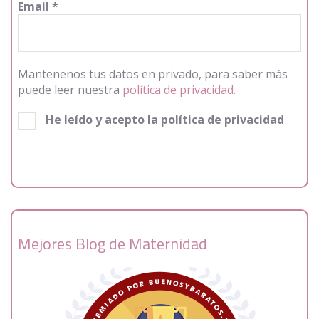
Email
*
Mantenenos tus datos en privado, para saber más
puede leer nuestra
política de privacidad.
He leído y acepto la política de privacidad
Mejores Blog de Maternidad