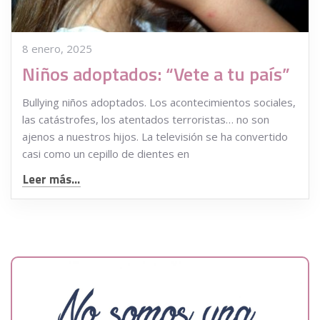
8 enero, 2025
Niños adoptados: “Vete a tu país”
Bullying niños adoptados. Los acontecimientos sociales,
las catástrofes, los atentados terroristas… no son
ajenos a nuestros hijos. La televisión se ha convertido
casi como un cepillo de dientes en
Leer más...