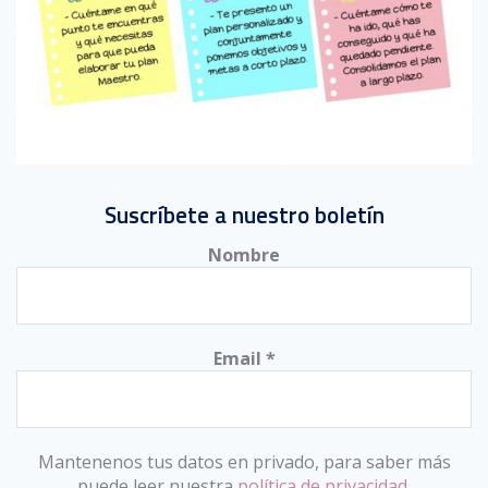
Suscríbete a nuestro boletín
Nombre
Email
*
Mantenenos tus datos en privado, para saber más
puede leer nuestra
política de privacidad.