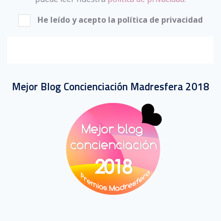
He leído y acepto la política de privacidad
Mejor Blog Concienciación Madresfera 2018