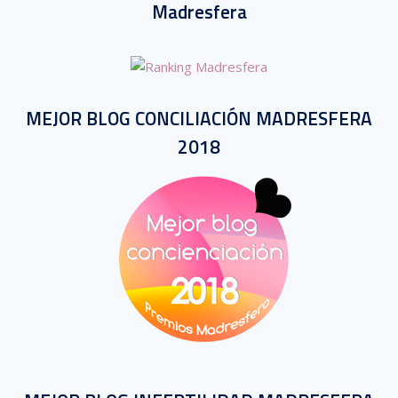
Madresfera
MEJOR BLOG CONCILIACIÓN MADRESFERA
2018