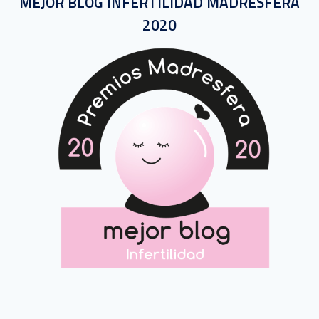
MEJOR BLOG INFERTILIDAD MADRESFERA
2020