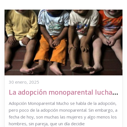
30 enero, 2025
La adopción monoparental lucha por abrirse paso
Adopción Monoparental Mucho se habla de la adopción,
pero poco de la adopción monoparental. Sin embargo, a
fecha de hoy, son muchas las mujeres y algo menos los
hombres, sin pareja, que un día decidie