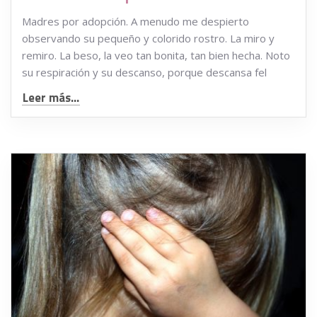
Madres por adopción. A menudo me despierto
observando su pequeño y colorido rostro. La miro y
remiro. La beso, la veo tan bonita, tan bien hecha. Noto
su respiración y su descanso, porque descansa fel
Leer más...