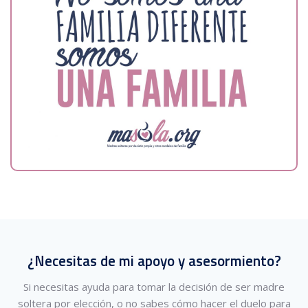
¿Necesitas de mi apoyo y asesormiento?
Si necesitas ayuda para tomar la decisión de ser madre
soltera por elección, o no sabes cómo hacer el duelo para