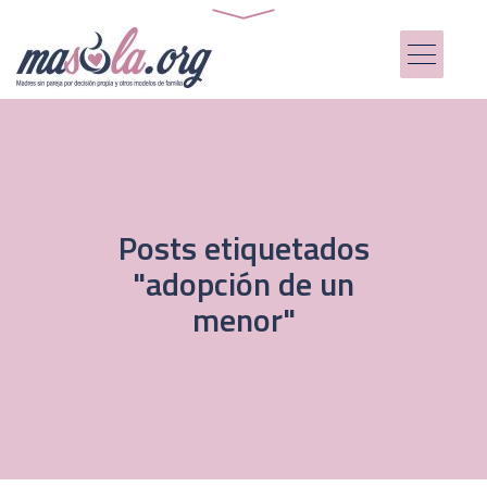
Posts etiquetados
"adopción de un
menor"