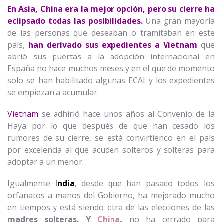
En Asia, China era la mejor opción, pero su cierre ha
eclipsado todas las posibilidades.
Una gran mayoría
de las personas que deseaban o tramitaban en este
país,
han derivado sus expedientes a Vietnam
que
abrió sus puertas a la adopción internacional en
España no hace muchos meses y en el que de momento
solo se han habilitado algunas ECAI y los expedientes
se empiezan a acumular.
Vietnam
se adhirió hace unos años al Convenio de la
Haya por lo que después de que han cesado los
rumores de su cierre, se está convirtiendo en el país
por excelencia al que acuden solteros y solteras para
adoptar a un menor.
Igualmente
India
, desde que han pasado todos los
orfanatos a manos del Gobierno, ha mejorado mucho
en tiempos y está siendo otra de las elecciones de las
madres solteras. Y
China
,
no ha cerrado para