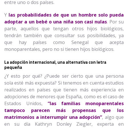
entre uno o dos países.
Y
las probabilidades de que un hombre solo pueda
adoptar a un bebé o una niña son casi nulas
. Por su
parte, aquellos que tengan otros hijos biológicos,
tendrán también que consultar sus posibilidades, ya
que hay países como Senegal que acepta
monoparentales, pero no si tienen hijos biológicos.
La adopción internacional, una alternativa con letra
pequeña
¿Y esto por qué? ¿Puede ser cierto que una persona
sola esté más expuesta? Si tenemos en cuenta estudios
realizados en países que tienen más experiencia en
adopciones de menores que España, como es el caso de
Estados Unidos,
“las familias monoparentales
tampoco parecen más propensas que los
matrimonios a interrumpir una adopción”
, algo que
en su día Kathryn Donley Ziegler, experta en