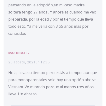
pensando en la adopción,en mi caso madre
soltera tengo 27 años . Y ahora es cuando me veo
preparada, por la edad y por el tiempo que lleva
todo esto. Ya me vería con 3 o5 años más por
conocidos
ROSA MAESTRO
25 agosto, 2021
En
12:35
Hola, lleva su tiempo pero estás a tiempo, aunque
para monoparentales solo hay una opción ahora:
Vietnam. Ve mirando porque al menos tres años
lleva. Un abrazo