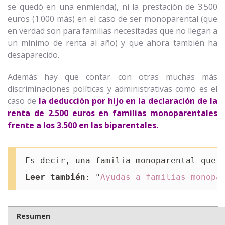
se quedó en una enmienda), ni la prestación de 3.500
euros (1.000 más) en el caso de ser monoparental (que
en verdad son para familias necesitadas que no llegan a
un mínimo de renta al año) y que ahora también ha
desaparecido.
Además hay que contar con otras muchas más
discriminaciones políticas y administrativas como es el
caso de
la deducción por hijo en la declaración de la
renta de 2.500 euros en familias monoparentales
frente a los 3.500 en las biparentales.
Es decir, una familia monoparental que 
Leer también
: "
Ayudas a familias monopa
Resumen