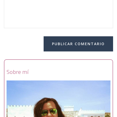
Sobre mí