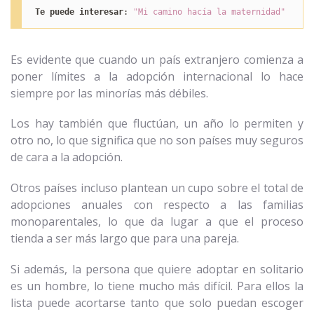
Te puede interesar
: 
"Mi camino hacía la maternidad"
Es evidente que cuando un país extranjero comienza a
poner límites a la adopción internacional lo hace
siempre por las minorías más débiles.
Los hay también que fluctúan, un año lo permiten y
otro no, lo que significa que no son países muy seguros
de cara a la adopción.
Otros países incluso plantean un cupo sobre el total de
adopciones anuales con respecto a las familias
monoparentales, lo que da lugar a que el proceso
tienda a ser más largo que para una pareja.
Si además, la persona que quiere adoptar en solitario
es un hombre, lo tiene mucho más difícil. Para ellos la
lista puede acortarse tanto que solo puedan escoger