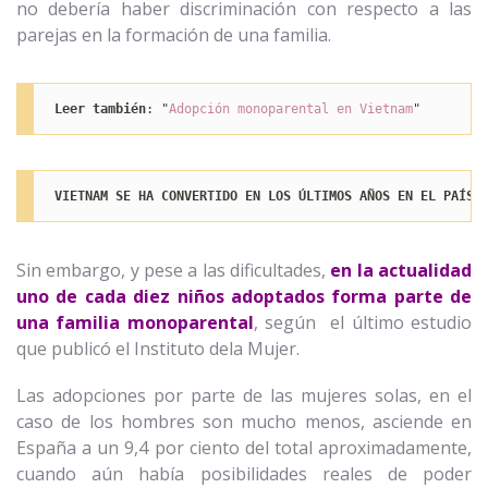
no debería haber discriminación con respecto a las
parejas en la formación de una familia.
Leer también
: "
Adopción monoparental en Vietnam
"
VIETNAM SE HA CONVERTIDO EN LOS ÚLTIMOS AÑOS EN EL PAÍS 
Sin embargo, y pese a las dificultades,
en la actualidad
uno de cada diez niños adoptados forma parte de
una familia monoparental
, según el último estudio
que publicó el Instituto dela Mujer.
Las adopciones por parte de las mujeres solas, en el
caso de los hombres son mucho menos, asciende en
España a un 9,4 por ciento del total aproximadamente,
cuando aún había posibilidades reales de poder