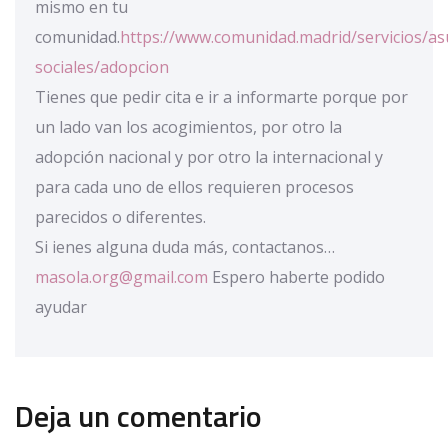
mismo en tu
comunidad.
https://www.comunidad.madrid/servicios/as
sociales/adopcion
Tienes que pedir cita e ir a informarte porque por
un lado van los acogimientos, por otro la
adopción nacional y por otro la internacional y
para cada uno de ellos requieren procesos
parecidos o diferentes.
Si ienes alguna duda más, contactanos…
masola.org@gmail.com
Espero haberte podido
ayudar
Deja un comentario