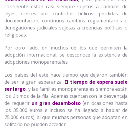
continente están casi siempre sujetos a cambios de
leyes, cierres por conflictos bélicos, pérdidas de
documentación, continuos cambios reglamentarios o
denegaciones judiciales sujetas a creencias políticas o
religiosas.
Por otro lado, en muchos de los que permiten la
adopción internacional, se desconoce la existencia de
adopciones monoparentales.
Los países del este hace tiempo que dejaron también
de ser la gran esperanza.
El tiempo de espera suele
ser largo
, y las familias monoparentales siempre están
los últimos de la fila. Además cuentan con la desventaja
de requerir
un gran desembolso
(en ocasiones hasta
los 35.000 euros e incluso se ha llegado a hablar de
75.000 euros), al que muchas personas que adoptan en
solitario no pueden acceder.