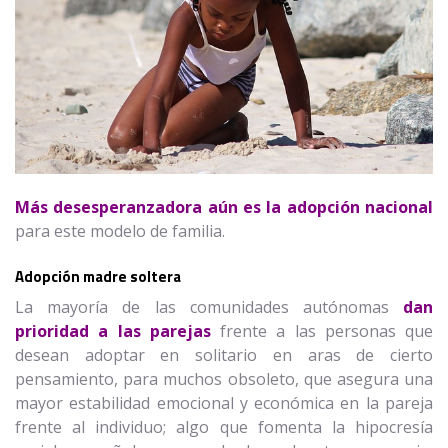
Más desesperanzadora aún es la adopción nacional
para este modelo de familia.
Adopción madre soltera
La mayoría de las comunidades autónomas
dan
prioridad a las parejas
frente a las personas que
desean adoptar en solitario en aras de cierto
pensamiento, para muchos obsoleto, que asegura una
mayor estabilidad emocional y económica en la pareja
frente al individuo; algo que fomenta la hipocresía