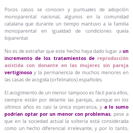
Pocos casos se conocen y puntuales de adopción
monoparental nacional, algunos en la comunidad
catalana que durante un tiempo mantuvo a la familia
monoparental en igualdad de condiciones quela
biparental.
No es de extrañar que este hecho haya dado lugar a
un
incremento de los tratamientos de
reproducción
asistida con donante en las mujeres sin pareja
vertiginoso
y la permanencia de muchos menores en
las casas de acogida (orfelinatos) españoles.
El acogimiento de un menor tampoco es fácil para ellos,
siempre están por delante las parejas, aunque en los
últimos años es casi la única esperanza, y
a lo sumo
podrían optar por un menor con problemas
, pese a
que en la sociedad actual la soltería está considerada
como un hecho diferencial irrelevante, y por lo tanto,