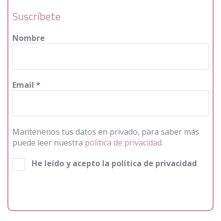
Suscríbete
Nombre
Email
*
Mantenenos tus datos en privado, para saber más
puede leer nuestra
política de privacidad.
He leído y acepto la política de privacidad