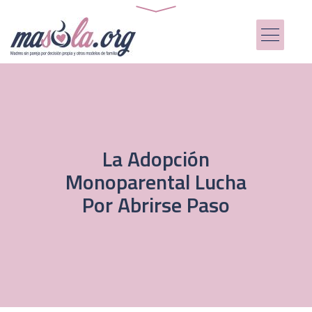
La Adopción
Monoparental Lucha
Por Abrirse Paso