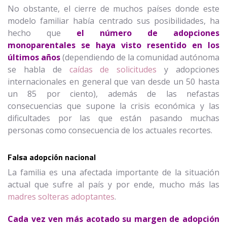
No obstante, el cierre de muchos países donde este
modelo familiar había centrado sus posibilidades, ha
hecho que
el número de adopciones
monoparentales se haya visto resentido en los
últimos años
(dependiendo de la comunidad autónoma
se habla de
caídas de solicitudes
y adopciones
internacionales en general que van desde un 50 hasta
un 85 por ciento), además de las nefastas
consecuencias que supone la crisis económica y las
dificultades por las que están pasando muchas
personas como consecuencia de los actuales recortes.
Falsa adopción nacional
La familia es una afectada importante de la situación
actual que sufre al país y por ende, mucho más las
madres solteras adoptantes
.
Cada vez ven más acotado su margen de adopción