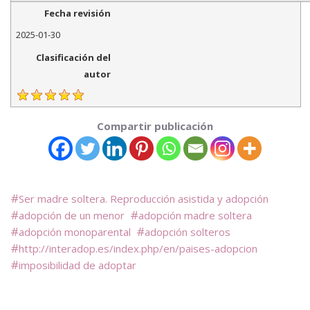
Fecha revisión
2025-01-30
Clasificación del
autor
Compartir publicación
Ser madre soltera. Reproducción asistida y adopción
adopción de un menor
adopción madre soltera
adopción monoparental
adopción solteros
http://interadop.es/index.php/en/paises-adopcion
imposibilidad de adoptar