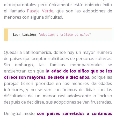
monoparentales pero únicamente está teniendo éxito
el llamado
Pasaje Verde
, que son las adopciones de
menores con alguna dificultad.
Leer también
: "
Adopción y tráfico de niños
"
Quedaría Latinoamérica, donde hay un mayor número
de países que aceptan solicitudes de personas solteras.
Sin embargo, las familias monoparentales se
encuentran con que
la edad de los niños que se les
ofrece son mayores, de siete a diez años
, porque las
parejas tienen prioridad en los menores de edades
inferiores, y no se ven con ánimos de lidiar con las
dificultades de un menor casi adolescente o incluso
después de decidirse, sus adopciones se ven frustradas.
De igual modo
son países sometidos a continuos