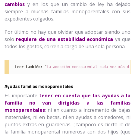
cambios
y en los que un cambio de ley ha dejado
siempre a muchas familias monoparentales con sus
expedientes colgados.
Por último no hay que olvidar que adoptar siendo uno
solo
requiere de una estabilidad económica
ya que
todos los gastos, corren a cargo de una sola persona.
Leer también
: "
La adopción monoparental cada vez más dif
Ayudas familias monoparentales
Es importante
tener en cuenta que las ayudas a la
familia no van dirigidas a las familias
monoparentales
: ni en cuanto a incremento de bajas
maternales, ni en becas, ni en ayudas a comedores, ni
puntos extras en guarderías…; tampoco es cierto lo de
la familia monoparental numerosa con dos hijos (que