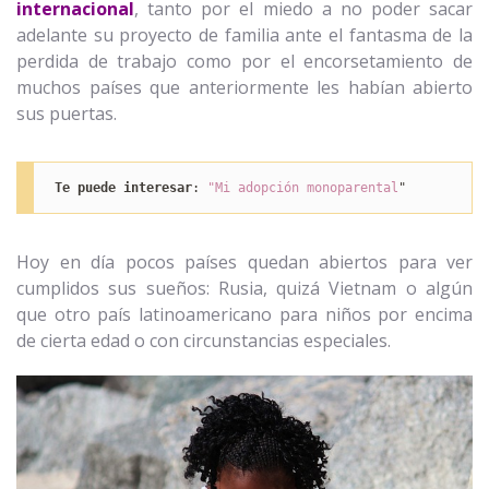
internacional
, tanto por el miedo a no poder sacar
adelante su proyecto de familia ante el fantasma de la
perdida de trabajo como por el encorsetamiento de
muchos países que anteriormente les habían abierto
sus puertas.
Te puede interesar
: 
"
Mi adopción monoparental
"
Hoy en día pocos países quedan abiertos para ver
cumplidos sus sueños: Rusia, quizá Vietnam o algún
que otro país latinoamericano para niños por encima
de cierta edad o con circunstancias especiales.