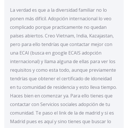
La verdad es que a la diversidad familiar no lo
ponen más difícil. Adopción internacional lo veo
complicado porque practicamente no quedan
países abiertos. Creo Vietnam, India, Kazajastan,
pero para ello tendrías que contactar mejor con
una ECAI (busca en google ECAIS adopción
internacional) y llama alguna de ellas para ver los
requisitos y como esta todo, aunque previamente
tendrías que obtener el certificado de idoneidad
en tu comunidad de residencia y esto lleva tiempo.
Haces bien en comenzar ya. Para ello tienes que
contactar con Servicios sociales adopción de tu
comunidad. Te paso el link de la de madrid y si es
Madrid pues es aquí y sino tienes que buscar lo