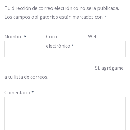
Tu dirección de correo electrónico no será publicada.
Los campos obligatorios están marcados con
*
Nombre
*
Correo
Web
electrónico
*
Sí, agrégame
a tu lista de correos.
Comentario
*