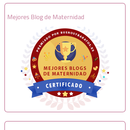
Mejores Blog de Maternidad