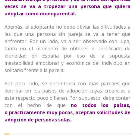
veces se va a tropezar una persona que quiera
adoptar como monoparental.
Además, el adoptante no debe obviar las dificultades a
las que una persona sin pareja se va a tener que
enfrentar. Por un lado, va a ser observado con lupa,
tanto en el momento de obtener el certificado de
idoneidad en España por eso de la supuesta
inestabilidad emocional y económica del individuo en
solitario frente a la pareja.
Por otro lado, se encontrará con más paredes que
derribar en los países de adopción cuyas creencias a
este respecto poco difieren. Por supuesto, debe contar
con el hecho de que
no todos los países,
o prácticamente muy pocos, aceptan solicitudes de
adopción de personas solas.