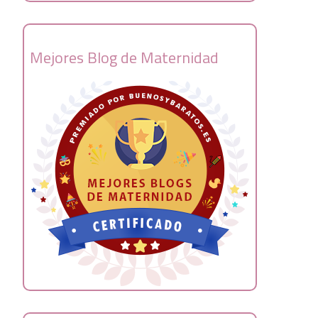
Mejores Blog de Maternidad