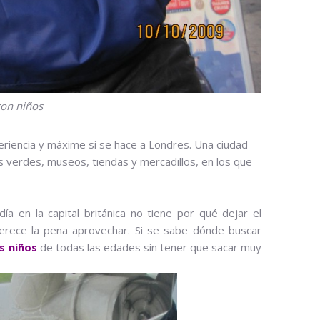
con niños
xperiencia y máxime si se hace a Londres. Una ciudad
 verdes, museos, tiendas y mercadillos, en los que
 en la capital británica no tiene por qué dejar el
rece la pena aprovechar. Si se sabe dónde buscar
s niños
de todas las edades sin tener que sacar muy