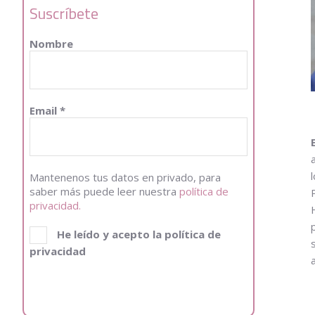
Suscríbete
Nombre
Email
*
Mantenenos tus datos en privado, para
saber más puede leer nuestra
política de
privacidad.
He leído y acepto la política de
privacidad