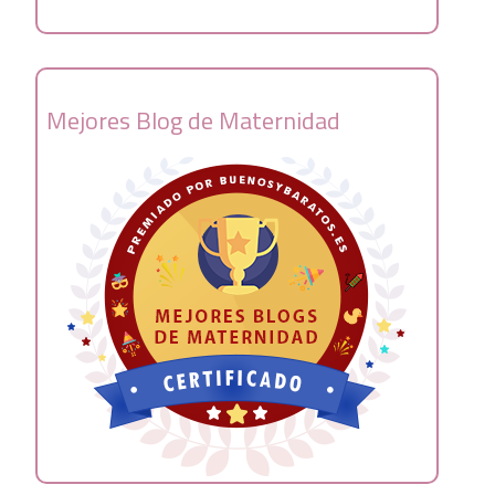
Mejores Blog de Maternidad