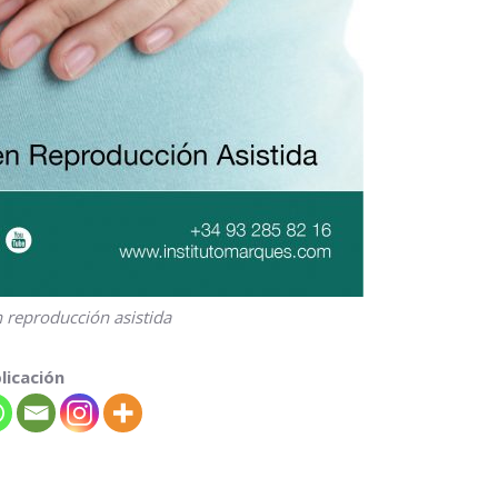
 reproducción asistida
licación