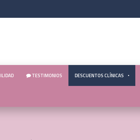
ILIDAD
TESTIMONIOS
DESCUENTOS CLÍNICAS