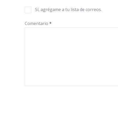
Sí, agrégame a tu lista de correos.
Comentario
*