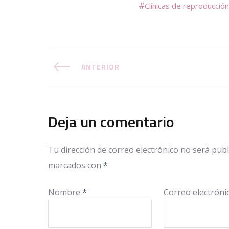
Clínicas de reproducción
ANTERIOR
Deja un comentario
Tu dirección de correo electrónico no será publ
marcados con
*
Nombre
*
Correo electrón