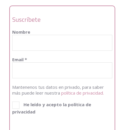
Suscríbete
Nombre
Email
*
Mantenenos tus datos en privado, para saber
más puede leer nuestra
política de privacidad.
He leído y acepto la política de
privacidad