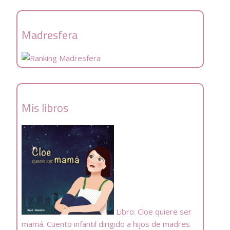
Madresfera
Mis libros
Libro: Cloe quiere ser
mamá. Cuento infantil dirigido a hijos de madres