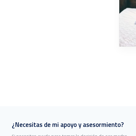
¿Necesitas de mi apoyo y asesormiento?