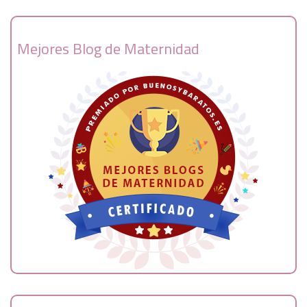
Mejores Blog de Maternidad