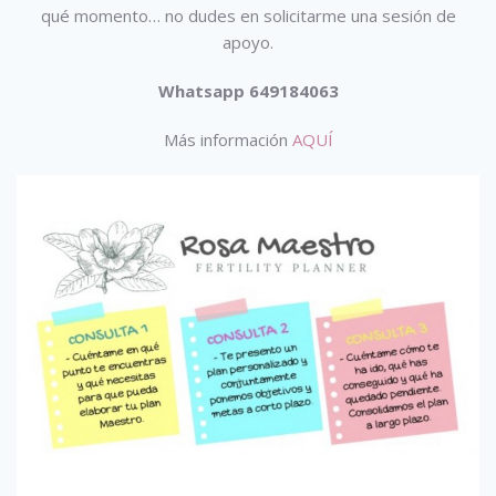
qué momento… no dudes en solicitarme una sesión de
apoyo.
Whatsapp 649184063
Más información
AQUÍ