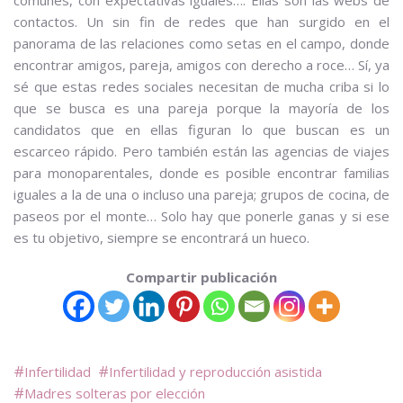
comunes, con expectativas iguales…. Ellas son las webs de
contactos. Un sin fin de redes que han surgido en el
panorama de las relaciones como setas en el campo, donde
encontrar amigos, pareja, amigos con derecho a roce… Sí, ya
sé que estas redes sociales necesitan de mucha criba si lo
que se busca es una pareja porque la mayoría de los
candidatos que en ellas figuran lo que buscan es un
escarceo rápido. Pero también están las agencias de viajes
para monoparentales, donde es posible encontrar familias
iguales a la de una o incluso una pareja; grupos de cocina, de
paseos por el monte… Solo hay que ponerle ganas y si ese
es tu objetivo, siempre se encontrará un hueco.
Compartir publicación
Infertilidad
Infertilidad y reproducción asistida
Madres solteras por elección