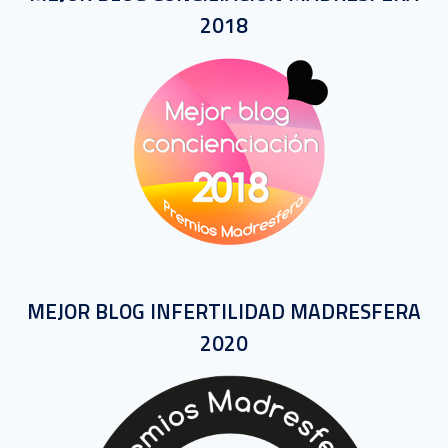
2018
MEJOR BLOG INFERTILIDAD MADRESFERA
2020