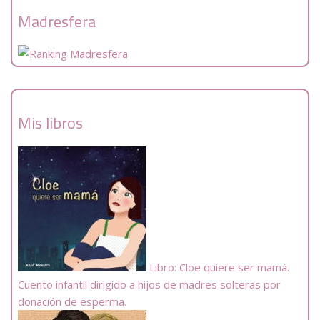
Madresfera
Mis libros
Libro: Cloe quiere ser mamá.
Cuento infantil dirigido a hijos de madres solteras por
donación de esperma.