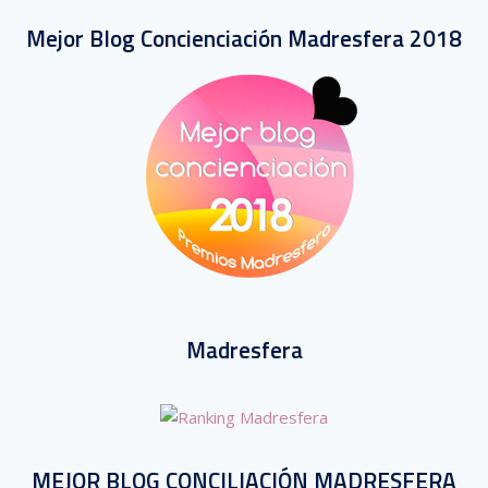
Mejor Blog Concienciación Madresfera 2018
Madresfera
MEJOR BLOG CONCILIACIÓN MADRESFERA