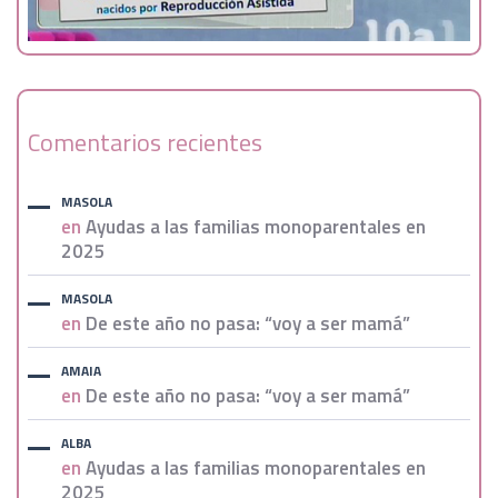
Comentarios recientes
MASOLA
en
Ayudas a las familias monoparentales en
2025
MASOLA
en
De este año no pasa: “voy a ser mamá”
AMAIA
en
De este año no pasa: “voy a ser mamá”
ALBA
en
Ayudas a las familias monoparentales en
2025