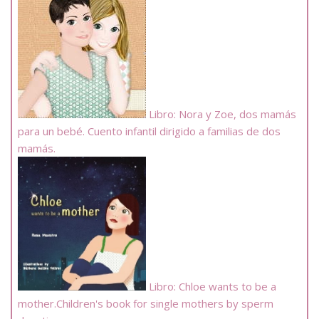
Libro: Nora y Zoe, dos mamás
para un bebé. Cuento infantil dirigido a familias de dos
mamás.
Libro: Chloe wants to be a
mother.Children's book for single mothers by sperm