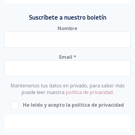
Suscríbete a nuestro boletín
Nombre
Email
*
Mantenenos tus datos en privado, para saber más
puede leer nuestra
política de privacidad.
He leído y acepto la política de privacidad