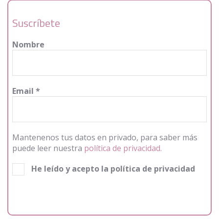
Suscríbete
Nombre
Email
*
Mantenenos tus datos en privado, para saber más
puede leer nuestra
política de privacidad.
He leído y acepto la política de privacidad