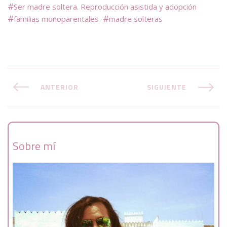
Ser madre soltera. Reproducción asistida y adopción
familias monoparentales
madre solteras
ANTERIOR
SIGUIENTE
Sobre mí