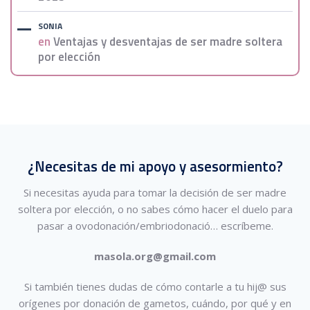
SONIA
en
Ventajas y desventajas de ser madre soltera
por elección
¿Necesitas de mi apoyo y asesormiento?
Si necesitas ayuda para tomar la decisión de ser madre
soltera por elección, o no sabes cómo hacer el duelo para
pasar a ovodonación/embriodonació…
escríbeme.
masola.org@gmail.com
Si también tienes dudas de cómo contarle a tu hij@ sus
orígenes por donación de gametos, cuándo, por qué y en