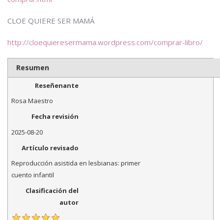
CLOE QUIERE SER MAMÁ
http://cloequieresermama.wordpress.com/comprar-libro/
Resumen
Reseñenante
Rosa Maestro
Fecha revisión
2025-08-20
Artículo revisado
Reproducción asistida en lesbianas: primer
cuento infantil
Clasificación del
autor