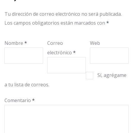
Tu dirección de correo electrónico no será publicada.
Los campos obligatorios están marcados con
*
Nombre
*
Correo
Web
electrónico
*
Sí, agrégame
a tu lista de correos.
Comentario
*