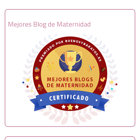
Mejores Blog de Maternidad