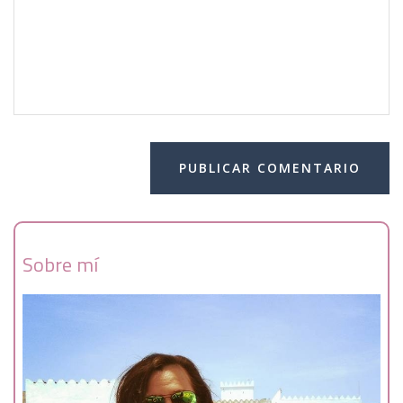
Sobre mí