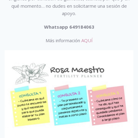
qué momento… no dudes en solicitarme una sesión de
apoyo.
Whatsapp 649184063
Más información
AQUÍ