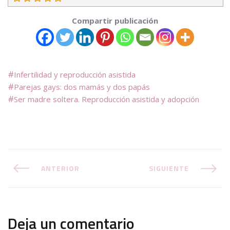
Compartir publicación
Infertilidad y reproducción asistida
Parejas gays: dos mamás y dos papás
Ser madre soltera. Reproducción asistida y adopción
ANTERIOR
SIGUIENTE
Deja un comentario