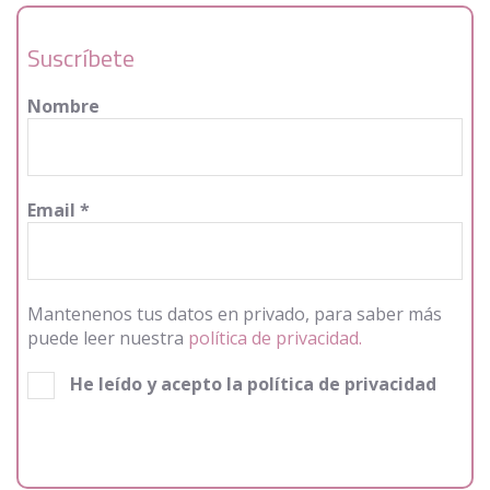
Suscríbete
Nombre
Email
*
Mantenenos tus datos en privado, para saber más
puede leer nuestra
política de privacidad.
He leído y acepto la política de privacidad