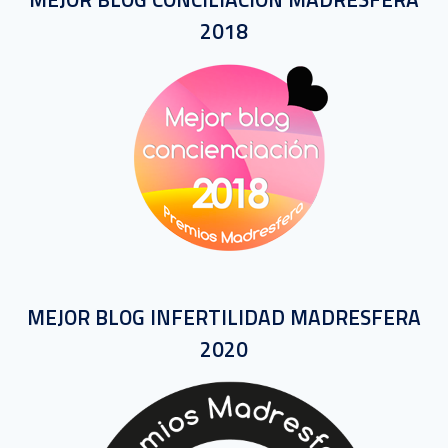
2018
MEJOR BLOG INFERTILIDAD MADRESFERA
2020