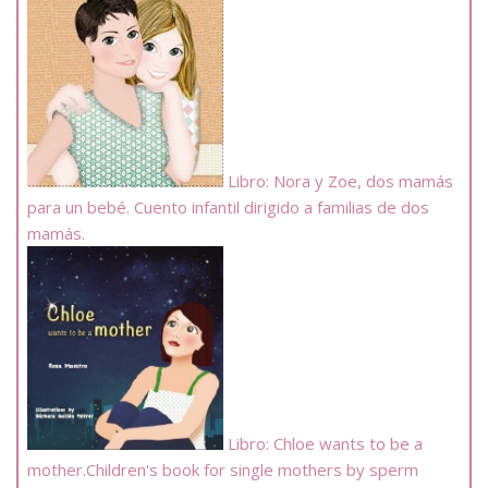
Libro: Nora y Zoe, dos mamás
para un bebé. Cuento infantil dirigido a familias de dos
mamás.
Libro: Chloe wants to be a
mother.Children's book for single mothers by sperm