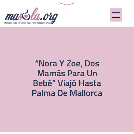
“Nora Y Zoe, Dos
Mamás Para Un
Bebé” Viajó Hasta
Palma De Mallorca