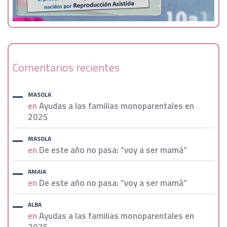
Comentarios recientes
MASOLA
en
Ayudas a las familias monoparentales en
2025
MASOLA
en
De este año no pasa: “voy a ser mamá”
AMAIA
en
De este año no pasa: “voy a ser mamá”
ALBA
en
Ayudas a las familias monoparentales en