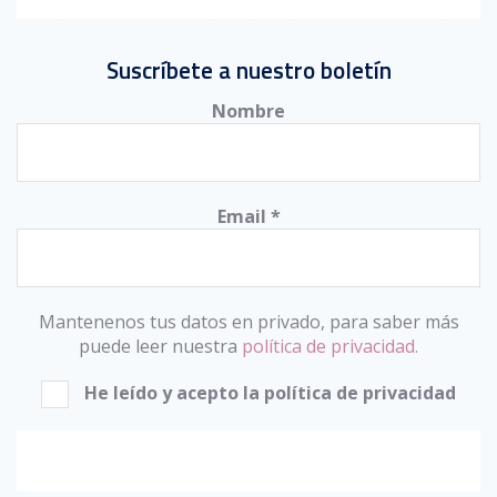
Suscríbete a nuestro boletín
Nombre
Email
*
Mantenenos tus datos en privado, para saber más
puede leer nuestra
política de privacidad.
He leído y acepto la política de privacidad