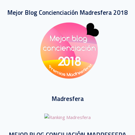
Mejor Blog Concienciación Madresfera 2018
Madresfera
MEJOR BLOG CONCILIACIÓN MADRESFERA