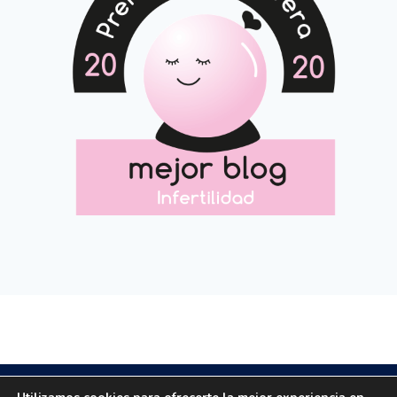
Copyright © 2020 All rights reserved.