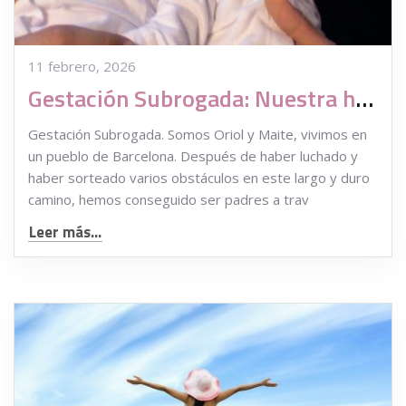
11 febrero, 2026
Gestación Subrogada: Nuestra historia, un proceso real
Gestación Subrogada. Somos Oriol y Maite, vivimos en
un pueblo de Barcelona. Después de haber luchado y
haber sorteado varios obstáculos en este largo y duro
camino, hemos conseguido ser padres a trav
Leer más...