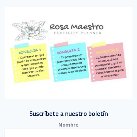
Suscríbete a nuestro boletín
Nombre