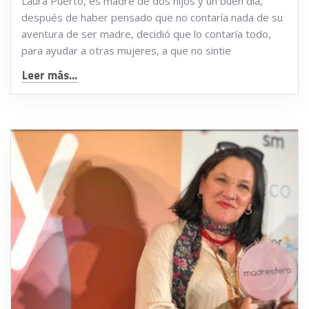
Laura Puerto, es madre de dos hijos y un buen día,
después de haber pensado que no contaría nada de su
aventura de ser madre, decidió que lo contaría todo,
para ayudar a otras mujeres, a que no sintie
Leer más...