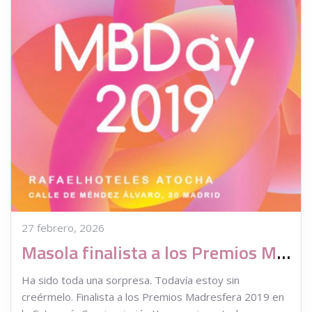
27 febrero, 2026
Masola finalista a los Premios Madresfera 2019
Ha sido toda una sorpresa. Todavía estoy sin
creérmelo. Finalista a los Premios Madresfera 2019 en