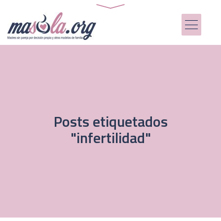
Posts etiquetados
"infertilidad"