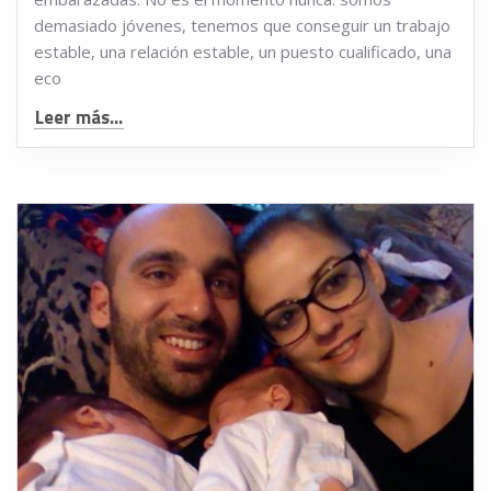
demasiado jóvenes, tenemos que conseguir un trabajo
estable, una relación estable, un puesto cualificado, una
eco
Leer más...