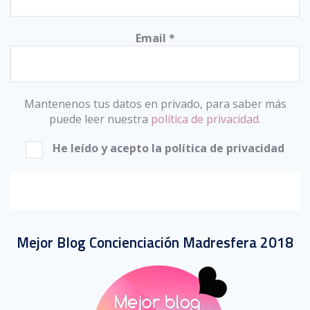
Email
*
Mantenenos tus datos en privado, para saber más
puede leer nuestra
política de privacidad.
He leído y acepto la política de privacidad
Mejor Blog Concienciación Madresfera 2018