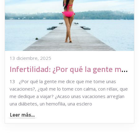
13 diciembre, 2025
Infertilidad: ¿Por qué la gente me dice que me tome unas vacaciones?
13 ¿Por qué la gente me dice que me tome unas
vacaciones?, ¿qué me lo tome con calma, con rélax, que
me dedique a viajar? ¿Acaso unas vacaciones arreglan
una diábetes, un hemofilia, una esclero
Leer más...