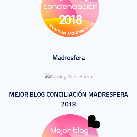
Madresfera
MEJOR BLOG CONCILIACIÓN MADRESFERA
2018