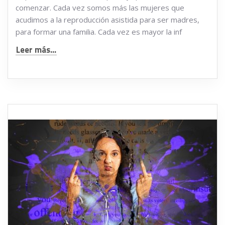
comenzar. Cada vez somos más las mujeres que
acudimos a la reproducción asistida para ser madres,
para formar una familia. Cada vez es mayor la inf
Leer más...