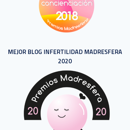
MEJOR BLOG INFERTILIDAD MADRESFERA
2020