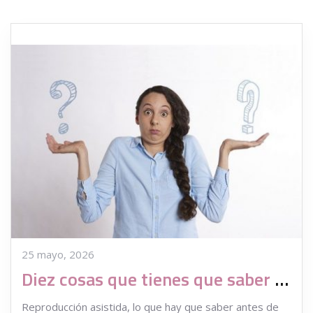
25 mayo, 2026
Diez cosas que tienes que saber si tu maternidad va a ser asistida
Reproducción asistida, lo que hay que saber antes de