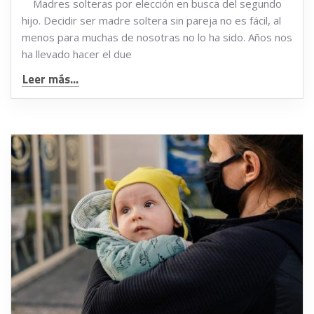
Madres solteras por elección en busca del segundo
hijo. Decidir ser madre soltera sin pareja no es fácil, al
menos para muchas de nosotras no lo ha sido. Años nos
ha llevado hacer el due
Leer más...