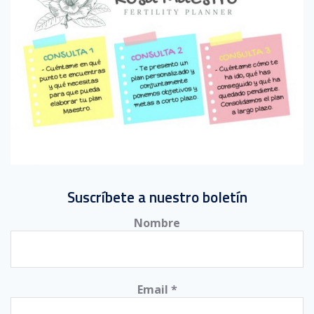
Suscríbete a nuestro boletín
Nombre
Email
*