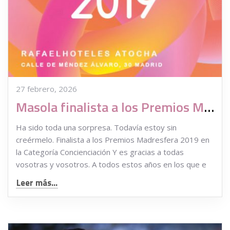
27 febrero, 2026
Masola finalista a los Premios Madresfera 2019
Ha sido toda una sorpresa. Todavía estoy sin
creérmelo. Finalista a los Premios Madresfera 2019 en
la Categoría Concienciación Y es gracias a todas
vosotras y vosotros. A todos estos años en los que e
Leer más...