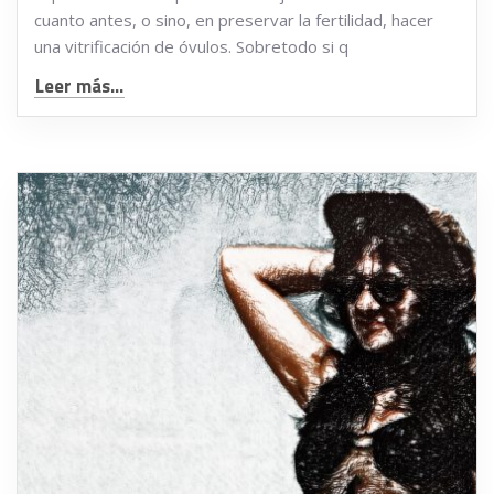
cuanto antes, o sino, en preservar la fertilidad, hacer
una vitrificación de óvulos. Sobretodo si q
Leer más...