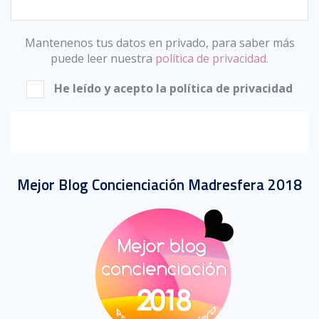
Mantenenos tus datos en privado, para saber más
puede leer nuestra
política de privacidad.
He leído y acepto la política de privacidad
Mejor Blog Concienciación Madresfera 2018