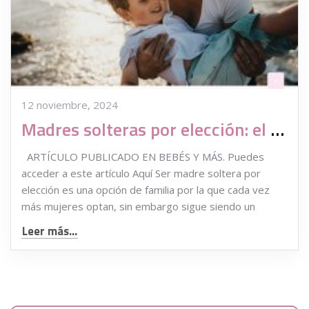
12 noviembre, 2024
Madres solteras por elección: el camino en solitario a la maternidad contado por dos mamás
ARTÍCULO PUBLICADO EN BEBÉS Y MÁS. Puedes
acceder a este artículo Aquí Ser madre soltera por
elección es una opción de familia por la que cada vez
más mujeres optan, sin embargo sigue siendo un
Leer más...