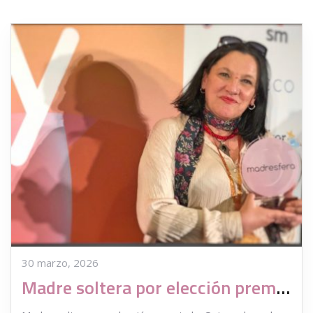
30 marzo, 2026
Madre soltera por elección premiada. Premio Concienciación 2018