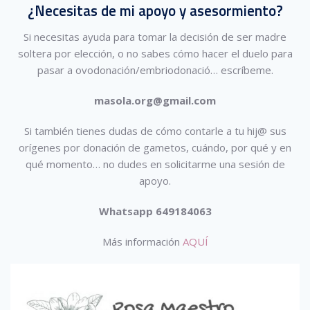
¿Necesitas de mi apoyo y asesormiento?
Si necesitas ayuda para tomar la decisión de ser madre
soltera por elección, o no sabes cómo hacer el duelo para
pasar a ovodonación/embriodonació…
escríbeme.
masola.org@gmail.com
Si también tienes dudas de cómo contarle a tu hij@ sus
orígenes por donación de gametos, cuándo, por qué y en
qué momento… no dudes en solicitarme una sesión de
apoyo.
Whatsapp 649184063
Más información
AQUÍ