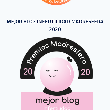
MEJOR BLOG INFERTILIDAD MADRESFERA
2020