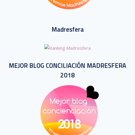
Madresfera
MEJOR BLOG CONCILIACIÓN MADRESFERA
2018