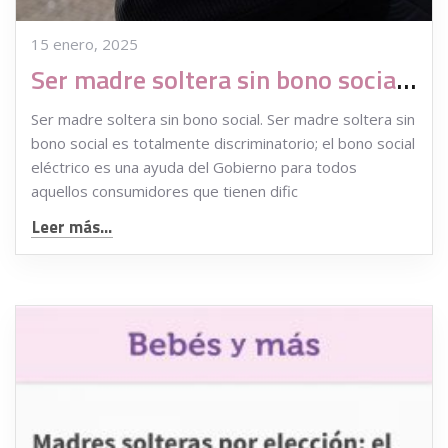
15 enero, 2025
Ser madre soltera sin bono social es discriminación
Ser madre soltera sin bono social. Ser madre soltera sin
bono social es totalmente discriminatorio; el bono social
eléctrico es una ayuda del Gobierno para todos
aquellos consumidores que tienen dific
Leer más...