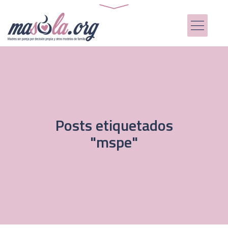
Posts etiquetados
"mspe"