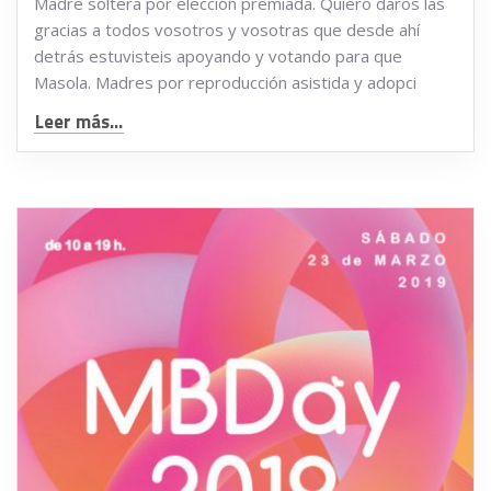
Madre soltera por elección premiada. Quiero daros las
gracias a todos vosotros y vosotras que desde ahí
detrás estuvisteis apoyando y votando para que
Masola. Madres por reproducción asistida y adopci
Leer más...