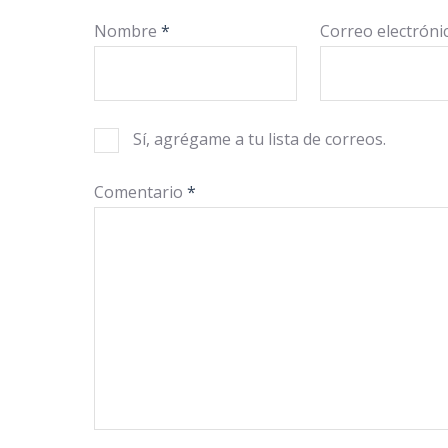
Nombre
*
Correo electrón
Sí, agrégame a tu lista de correos.
Comentario
*