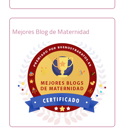
Mejores Blog de Maternidad