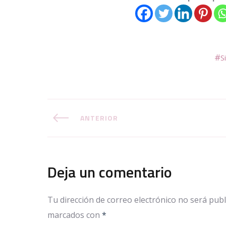
S
ANTERIOR
Deja un comentario
Tu dirección de correo electrónico no será publ
marcados con
*