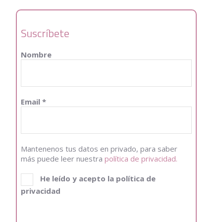
Suscríbete
Nombre
Email
*
Mantenenos tus datos en privado, para saber
más puede leer nuestra
política de privacidad.
He leído y acepto la política de
privacidad