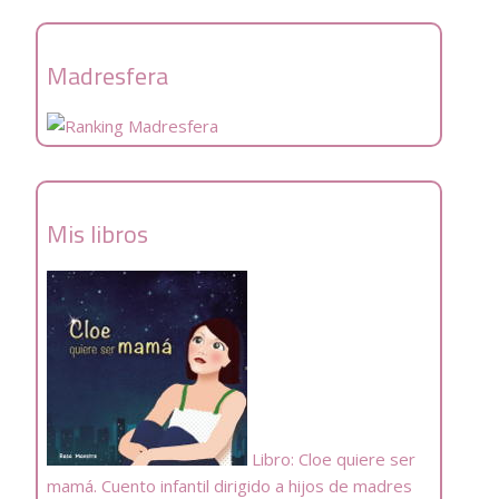
Madresfera
Mis libros
Libro: Cloe quiere ser
mamá. Cuento infantil dirigido a hijos de madres