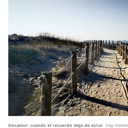
Desamor: cuando el recuerdo deja de estar.
Hay momento