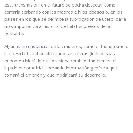
esta transmisión, en el futuro se podrá detectar cómo
cortarla acabando con las madres e hijos obesos o, en los
países en los que se permite la subrogación de útero, darle
más importancia al historial de hábitos previos de la
gestante.
Algunas circunstancias de las mujeres, como el tabaquismo o
la obesidad, acaban alterando sus células (incluidas las
endometriales), lo cual ocasiona cambios también en el
líquido endometrial, liberando información genética que
tomará el embrión y que modificará su desarrollo.