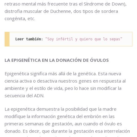
retraso mental más frecuente tras el Síndrome de Down),
distrofia muscular de Duchenne, dos tipos de sordera
congénita, etc.
Leer también
: 
“Soy infértil y quiero que lo sepas”
LA EPIGENÉTICA EN LA DONACIÓN DE ÓVULOS
Epigenética significa más allá de la genética. Esta nueva
ciencia activa o desactiva nuestros genes en respuesta al
ambiente y el estilo de vida, peo lo hace sin modificar la
secuencia del ADN.
La epigenética demuestra la posibilidad que la madre
modifique la información genética del embrión en las
primeras semanas de gestación, aun cuando el óvulo es
donado. Es decir, que durante la gestación esa interrelación