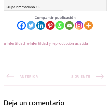
Grupo Internacional UR
Compartir publicación
Infertilidad
Infertilidad y reproducción asistida
ANTERIOR
SIGUIENTE
Deja un comentario