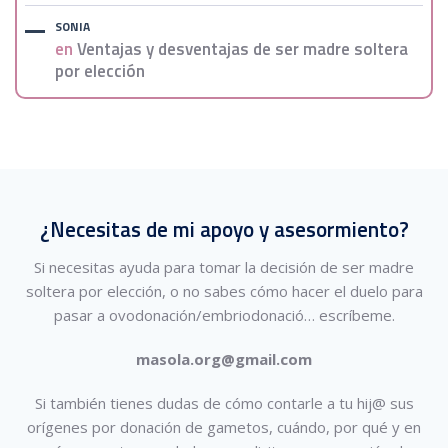
SONIA
en
Ventajas y desventajas de ser madre soltera
por elección
¿Necesitas de mi apoyo y asesormiento?
Si necesitas ayuda para tomar la decisión de ser madre
soltera por elección, o no sabes cómo hacer el duelo para
pasar a ovodonación/embriodonació…
escríbeme.
masola.org@gmail.com
Si también tienes dudas de cómo contarle a tu hij@ sus
orígenes por donación de gametos, cuándo, por qué y en