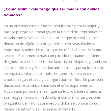
¿Cómo asumir que tengo que ser madre con óvulos
donados?
En un principio esta situación resulta rara para la mujer y
para la pareja; sin embargo, en la Unidad de Reproducción
Vistahermosa son muchos los ciclos que se realizan con
donación de algún tipo de gameto, bien seas óvulos o
espermatozoides. Es decir, que es más habitual de lo que
se cree. El momento más complicado es cuando se tiene el
diagnóstico y se ha de tomar la decisión. Mujeres y hombres
sienten tristeza y frustración ante la idea que su futuro hijo
no vaya a contar con el material genético de uno o de
ambos, según el caso y configuración familiar. Se plantean
dudas sobre su vinculación con el niño, experimentan
frustración porque piensan que su futuro bebé no tendrá
sus rasgos físicos o miedo sobre cómo afrontar posibles
preguntas del niño. Este miedo y dolor se conoce como
“duelo genético” y es necesario afrontarlo.