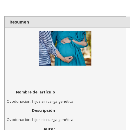
Resumen
Nombre del artículo
Ovodonación: hijos sin carga genética
Descripción
Ovodonación: hijos sin carga genética
Autor