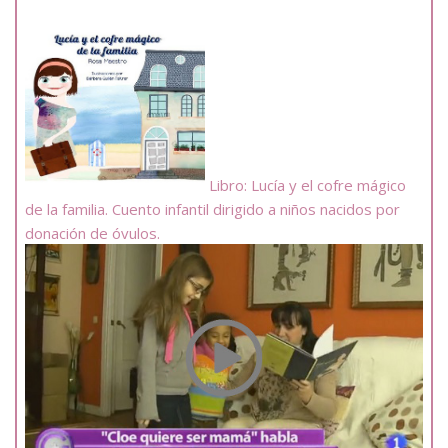
Libro: Lucía y el cofre mágico
de la familia. Cuento infantil dirigido a niños nacidos por
donación de óvulos.