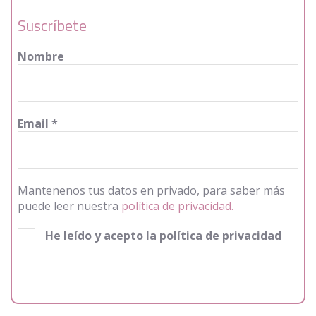
Suscríbete
Nombre
Email
*
Mantenenos tus datos en privado, para saber más
puede leer nuestra
política de privacidad.
He leído y acepto la política de privacidad