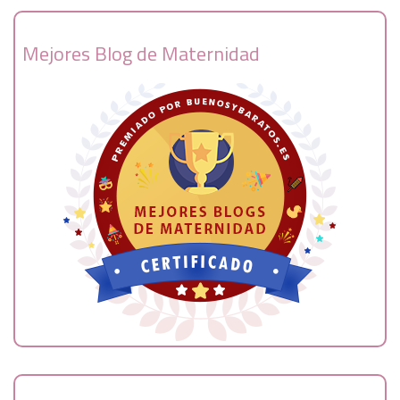
Mejores Blog de Maternidad