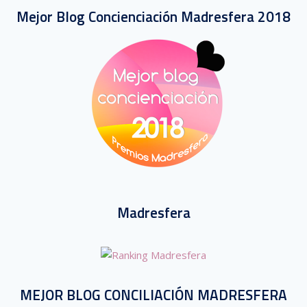
Mejor Blog Concienciación Madresfera 2018
Madresfera
MEJOR BLOG CONCILIACIÓN MADRESFERA