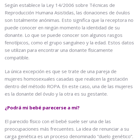
Según establece la Ley 14/2006 sobre Técnicas de
Reproducción Humana Asistidas, las donaciones de óvulos
son totalmente anónimas. Esto significa que la receptora no
puede conocer en ningún momento la identidad de su
donante. Lo que se puede conocer son algunos rasgos
fenotípicos, como el grupo sanguíneo y la edad. Estos datos
se utilizan para encontrar una donante físicamente
compatible.
La única excepción es que se trate de una pareja de
mujeres homosexuales casadas que realicen la gestación
dentro del método ROPA. En este caso, una de las mujeres
es la donante del óvulo y la otra es su gestante.
¿Podrá mi bebé parecerse a mi?
El parecido físico con el bebé suele ser una de las
preocupaciones más frecuentes. La idea de renunciar a su
carga genética es un proceso denominado “duelo genético”.