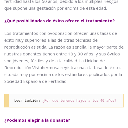
fertilidad hasta los 50 años, debido a los múltiples riesgos
que supone una gestación por encima de esta edad.
¿Qué posibilidades de éxito ofrece el tratamiento?
Los tratamientos con ovodonación ofrecen unas tasas de
éxito muy superiores a las de otras técnicas de
reproducción asistida. La razón es sencilla, la mayor parte de
nuestras donantes tienen entre 18 y 30 años, y sus óvulos
son jóvenes, fértiles y de alta calidad. La Unidad de
Reproducción Vistahermosa registra una alta tasa de éxito,
situada muy por encima de los estándares publicados por la
Sociedad Española de Fertilidad.
Leer también
: 
¿Por qué tenemos hijos a los 40 años?
¿Podemos elegir a la donante?