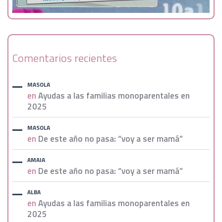
Comentarios recientes
MASOLA
en
Ayudas a las familias monoparentales en
2025
MASOLA
en
De este año no pasa: “voy a ser mamá”
AMAIA
en
De este año no pasa: “voy a ser mamá”
ALBA
en
Ayudas a las familias monoparentales en
2025