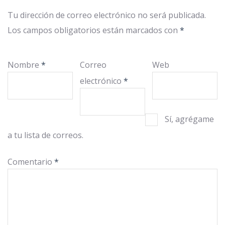
Tu dirección de correo electrónico no será publicada.
Los campos obligatorios están marcados con
*
Nombre
*
Correo
Web
electrónico
*
Sí, agrégame
a tu lista de correos.
Comentario
*