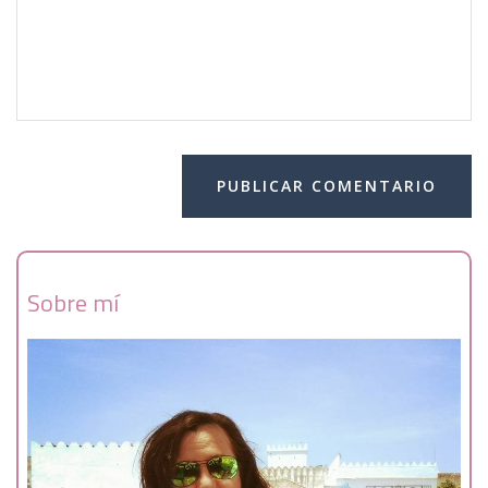
Sobre mí