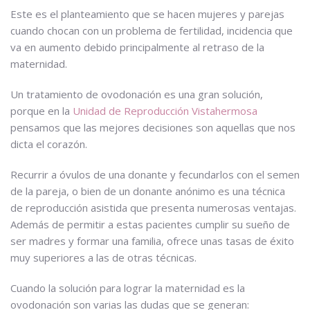
Este es el planteamiento que se hacen mujeres y parejas
cuando chocan con un problema de fertilidad, incidencia que
va en aumento debido principalmente al retraso de la
maternidad.
Un tratamiento de ovodonación es una gran solución,
porque en la
Unidad de Reproducción Vistahermosa
pensamos que las mejores decisiones son aquellas que nos
dicta el corazón.
Recurrir a óvulos de una donante y fecundarlos con el semen
de la pareja, o bien de un donante anónimo es una técnica
de reproducción asistida que presenta numerosas ventajas.
Además de permitir a estas pacientes cumplir su sueño de
ser madres y formar una familia, ofrece unas tasas de éxito
muy superiores a las de otras técnicas.
Cuando la solución para lograr la maternidad es la
ovodonación son varias las dudas que se generan: