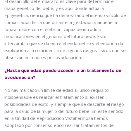
El desarrollo del embarazo es clave para determinar el
mapa genético del bebé, y es aquí donde actúa la
Epigenética, ciencia que ha demostrado el intenso vínculo de
comunicación física que durante la gestación mantiene la
futura madre con el embrión, capaz de introducir
modificaciones en el genoma del futuro bebé. Este
intercambio que se da entre el endometrio y el embrión da
explicación a la coincidencia de algunos rasgos físicos que se
observan en madres por ovodonación.
¿Hasta qué edad puedo acceder a un tratamiento de
ovodonación?
No hay marcado un límite de edad. El único requisito
indispensable es realizar el tratamiento si existen
posibilidades de éxito, y siempre que se descarte el riesgo
para la salud de la mujer o del futuro bebé. En este sentido,
en la Unidad de Reproducción Vistahermosa hemos
adoptado por consenso ético realizar tratamientos de