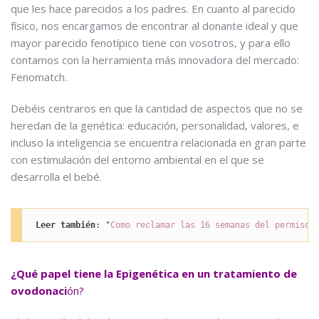
que les hace parecidos a los padres. En cuanto al parecido
físico, nos encargamos de encontrar al donante ideal y que
mayor parecido fenotípico tiene con vosotros, y para ello
contamos con la herramienta más innovadora del mercado:
Fenomatch.
Debéis centraros en que la cantidad de aspectos que no se
heredan de la genética: educación, personalidad, valores, e
incluso la inteligencia se encuentra relacionada en gran parte
con estimulación del entorno ambiental en el que se
desarrolla el bebé.
Leer también
: "
Como reclamar las 16 semanas del permiso 
¿Qué papel tiene la Epigenética en un tratamiento de
ovodonaci
ón?