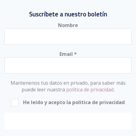
Suscríbete a nuestro boletín
Nombre
Email
*
Mantenenos tus datos en privado, para saber más
puede leer nuestra
política de privacidad.
He leído y acepto la política de privacidad