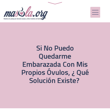
Si No Puedo
Quedarme
Embarazada Con Mis
Propios Óvulos, ¿ Qué
Solución Existe?