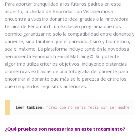
Para aportar tranquilidad a los futuros padres en este
aspecto, la Unidad de Reproducción Vistahermosa
encuentra a vuestro donante ideal gracias a la innovadora
técnica de Fenomatch, un exclusivo programa que nos
permite garantizar no solo la compatibilidad entre donante y
paciente, sino también que el parecido, físico y biométrico,
sea el máximo. La plataforma incluye también la novedosa
herramienta Fenomatch Facial Matching©. Su potente
algoritmo utiliza criterios objetivos, incluyendo distancias
biométricas extraídas de una fotografía del paciente para
encontrar al donante que más se le parezca de entre los
que cumplen los requisitos anteriores.
Leer también
: 
“Creí que no sería feliz sin ser madre”
¿Qué pruebas son necesarias en este tratamiento?