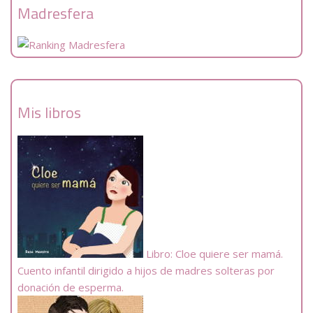
Madresfera
Mis libros
Libro: Cloe quiere ser mamá.
Cuento infantil dirigido a hijos de madres solteras por
donación de esperma.