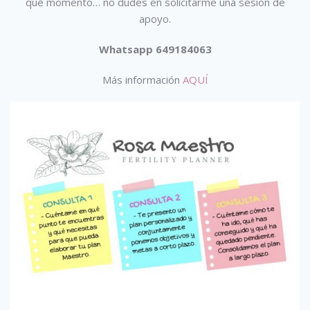
qué momento… no dudes en solicitarme una sesión de
apoyo.
Whatsapp 649184063
Más información
AQUÍ