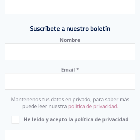
Suscríbete a nuestro boletín
Nombre
Email
*
Mantenenos tus datos en privado, para saber más
puede leer nuestra
política de privacidad.
He leído y acepto la política de privacidad