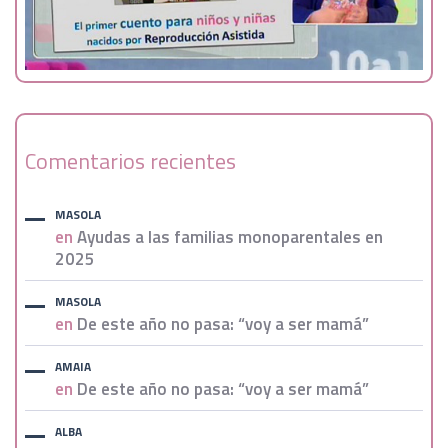
Comentarios recientes
MASOLA
en
Ayudas a las familias monoparentales en
2025
MASOLA
en
De este año no pasa: “voy a ser mamá”
AMAIA
en
De este año no pasa: “voy a ser mamá”
ALBA