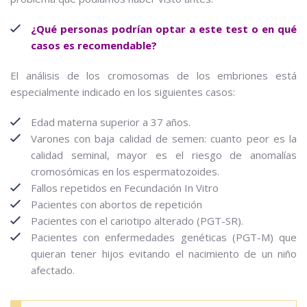
¿Qué personas podrían optar a este test o en qué
casos es recomendable?
El análisis de los cromosomas de los embriones está
especialmente indicado en los siguientes casos:
Edad materna superior a 37 años.
Varones con baja calidad de semen: cuanto peor es la
calidad seminal, mayor es el riesgo de anomalías
cromosómicas en los espermatozoides.
Fallos repetidos en Fecundación In Vitro
Pacientes con abortos de repetición
Pacientes con el cariotipo alterado (PGT-SR).
Pacientes con enfermedades genéticas (PGT-M) que
quieran tener hijos evitando el nacimiento de un niño
afectado.