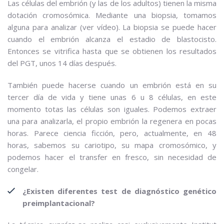
Las células del embrión (y las de los adultos) tienen la misma
dotación cromosómica. Mediante una biopsia, tomamos
alguna para analizar (ver vídeo). La biopsia se puede hacer
cuando el embrión alcanza el estadio de blastocisto.
Entonces se vitrifica hasta que se obtienen los resultados
del PGT, unos 14 días después.
También puede hacerse cuando un embrión está en su
tercer día de vida y tiene unas 6 u 8 células, en este
momento totas las células son iguales. Podemos extraer
una para analizarla, el propio embrión la regenera en pocas
horas. Parece ciencia ficción, pero, actualmente, en 48
horas, sabemos su cariotipo, su mapa cromosómico, y
podemos hacer el transfer en fresco, sin necesidad de
congelar.
¿Existen diferentes test de diagnóstico genético
preimplantacional?