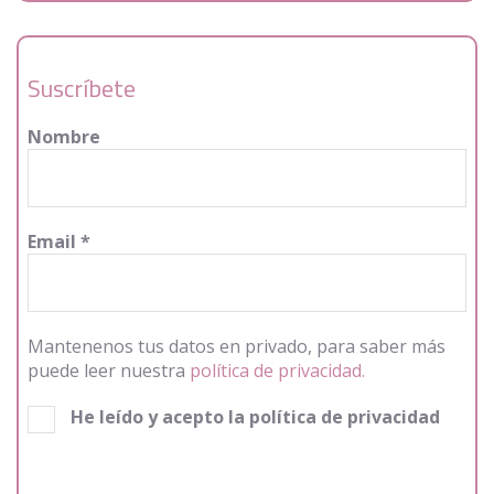
Suscríbete
Nombre
Email
*
Mantenenos tus datos en privado, para saber más
puede leer nuestra
política de privacidad.
He leído y acepto la política de privacidad