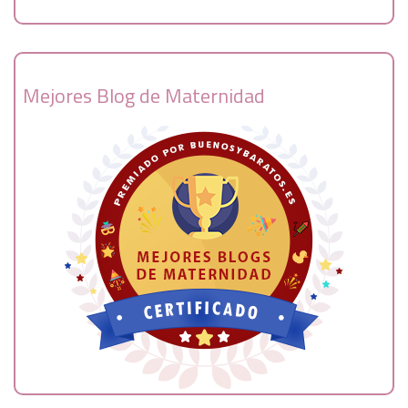
Mejores Blog de Maternidad