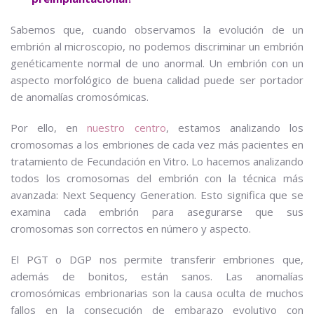
Sabemos que, cuando observamos la evolución de un
embrión al microscopio, no podemos discriminar un embrión
genéticamente normal de uno anormal. Un embrión con un
aspecto morfológico de buena calidad puede ser portador
de anomalías cromosómicas.
Por ello, en
nuestro centro
, estamos analizando los
cromosomas a los embriones de cada vez más pacientes en
tratamiento de Fecundación en Vitro. Lo hacemos analizando
todos los cromosomas del embrión con la técnica más
avanzada: Next Sequency Generation. Esto significa que se
examina cada embrión para asegurarse que sus
cromosomas son correctos en número y aspecto.
El PGT o DGP nos permite transferir embriones que,
además de bonitos, están sanos. Las anomalías
cromosómicas embrionarias son la causa oculta de muchos
fallos en la consecución de embarazo evolutivo con