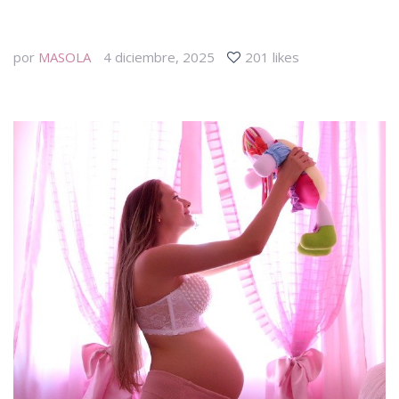
por
MASOLA
4 diciembre, 2025
201 likes