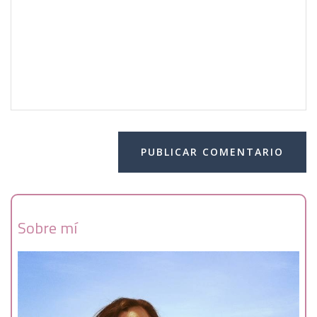
Sobre mí