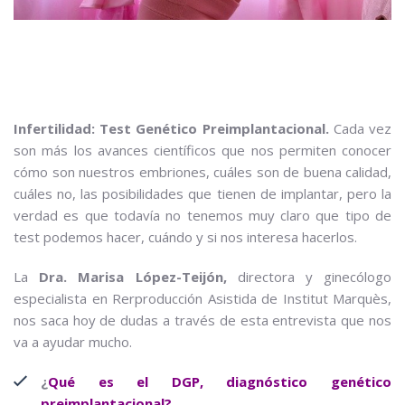
Infertilidad: Test Genético Preimplantacional.
Cada vez
son más los avances científicos que nos permiten conocer
cómo son nuestros embriones, cuáles son de buena calidad,
cuáles no, las posibilidades que tienen de implantar, pero la
verdad es que todavía no tenemos muy claro que tipo de
test podemos hacer, cuándo y si nos interesa hacerlos.
La
Dra. Marisa López-Teijón,
directora y ginecólogo
especialista en Rerproducción Asistida de Institut Marquès,
nos saca hoy de dudas a través de esta entrevista que nos
va a ayudar mucho.
¿
Qué es el DGP, diagnóstico genético
preimplantacional?