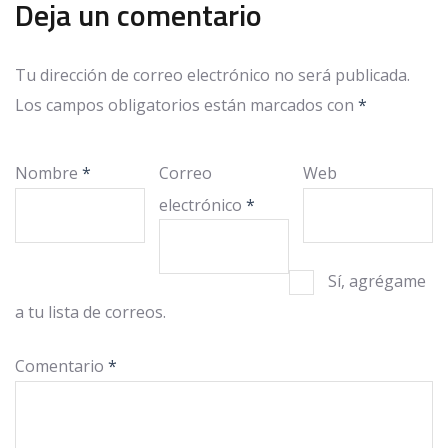
Deja un comentario
Tu dirección de correo electrónico no será publicada.
Los campos obligatorios están marcados con
*
Nombre
*
Correo
Web
electrónico
*
Sí, agrégame
a tu lista de correos.
Comentario
*