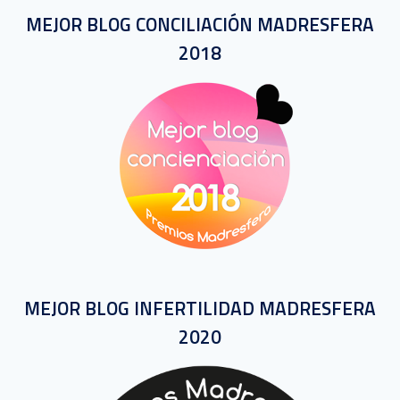
MEJOR BLOG CONCILIACIÓN MADRESFERA
2018
MEJOR BLOG INFERTILIDAD MADRESFERA
2020