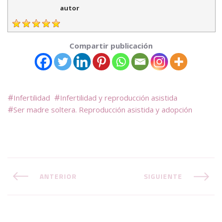
autor
Compartir publicación
Infertilidad
Infertilidad y reproducción asistida
Ser madre soltera. Reproducción asistida y adopción
ANTERIOR
SIGUIENTE