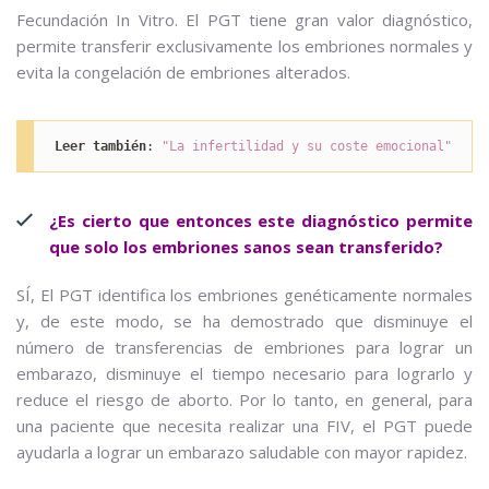
Fecundación In Vitro. El PGT tiene gran valor diagnóstico,
permite transferir exclusivamente los embriones normales y
evita la congelación de embriones alterados.
Leer también
:
 "La infertilidad y su coste emocional"
¿Es cierto que entonces este diagnóstico permite
que solo los embriones sanos sean transferido?
SÍ, El PGT identifica los embriones genéticamente normales
y, de este modo, se ha demostrado que disminuye el
número de transferencias de embriones para lograr un
embarazo, disminuye el tiempo necesario para lograrlo y
reduce el riesgo de aborto. Por lo tanto, en general, para
una paciente que necesita realizar una FIV, el PGT puede
ayudarla a lograr un embarazo saludable con mayor rapidez.