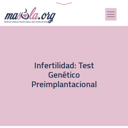
Infertilidad: Test
Genético
Preimplantacional