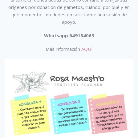
orígenes por donación de gametos, cuándo, por qué y en
qué momento… no dudes en solicitarme una sesión de
apoyo.
Whatsapp 649184063
Más información
AQUÍ