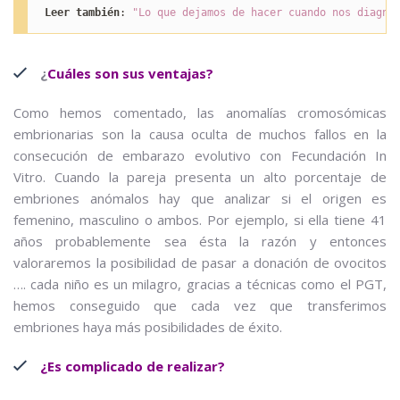
Leer también
: 
"Lo que dejamos de hacer cuando nos diagno
¿
Cuáles son sus ventajas?
Como hemos comentado, las anomalías cromosómicas
embrionarias son la causa oculta de muchos fallos en la
consecución de embarazo evolutivo con Fecundación In
Vitro. Cuando la pareja presenta un alto porcentaje de
embriones anómalos hay que analizar si el origen es
femenino, masculino o ambos. Por ejemplo, si ella tiene 41
años probablemente sea ésta la razón y entonces
valoraremos la posibilidad de pasar a donación de ovocitos
…. cada niño es un milagro, gracias a técnicas como el PGT,
hemos conseguido que cada vez que transferimos
embriones haya más posibilidades de éxito.
¿Es complicado de realizar?