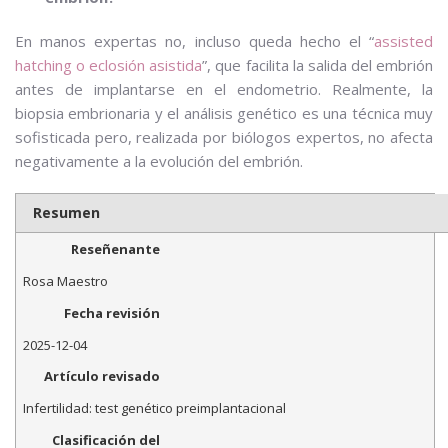
En manos expertas no, incluso queda hecho el “
assisted
hatching o eclosión asistida
”, que facilita la salida del embrión
antes de implantarse en el endometrio. Realmente, la
biopsia embrionaria y el análisis genético es una técnica muy
sofisticada pero, realizada por biólogos expertos, no afecta
negativamente a la evolución del embrión.
Resumen
Reseñenante
Rosa Maestro
Fecha revisión
2025-12-04
Artículo revisado
Infertilidad: test genético preimplantacional
Clasificación del