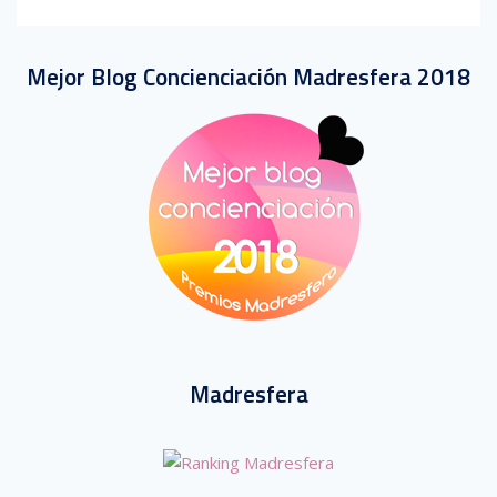
Mejor Blog Concienciación Madresfera 2018
Madresfera