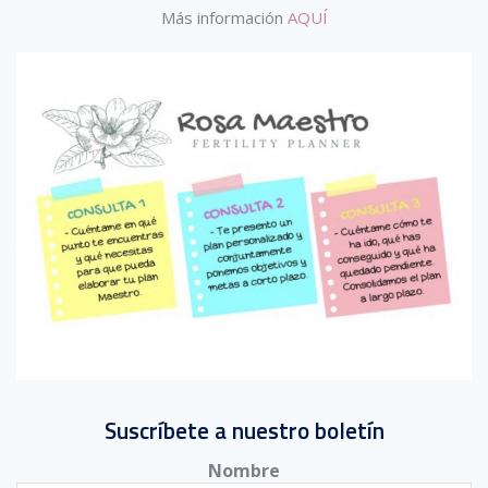
Más información
AQUÍ
Suscríbete a nuestro boletín
Nombre