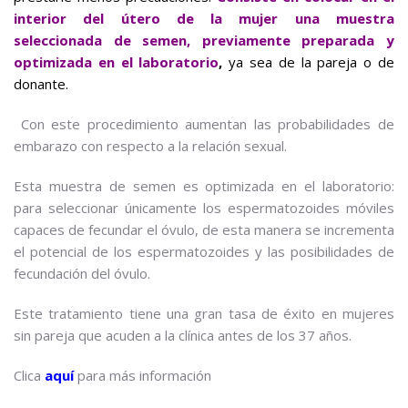
interior del útero de la mujer una muestra
seleccionada de semen, previamente preparada y
optimizada en el laboratorio
,
ya sea de la pareja o de
donante.
Con este procedimiento aumentan las probabilidades de
embarazo con respecto a la relación sexual.
Esta muestra de semen es optimizada en el laboratorio:
para seleccionar únicamente los espermatozoides móviles
capaces de fecundar el óvulo, de esta manera se incrementa
el potencial de los espermatozoides y las posibilidades de
fecundación del óvulo.
Este tratamiento tiene una gran tasa de éxito en mujeres
sin pareja que acuden a la clínica antes de los 37 años.
Clica
aquí
para más información