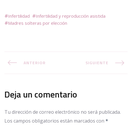
Infertilidad
Infertilidad y reproducción asistida
Madres solteras por elección
ANTERIOR
SIGUIENTE
Deja un comentario
Tu dirección de correo electrónico no será publicada.
Los campos obligatorios están marcados con
*