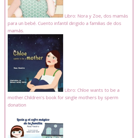
Libro: Nora y Zoe, dos mamás
para un bebé. Cuento infantil dirigido a familias de dos
mamás.
Libro: Chloe wants to be a
mother.Children's book for single mothers by sperm
donation