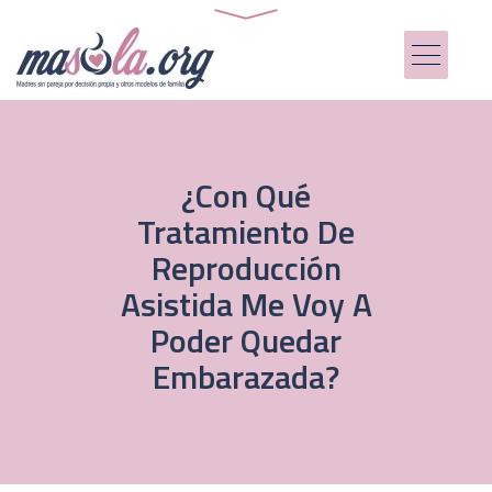
¿Con Qué
Tratamiento De
Reproducción
Asistida Me Voy A
Poder Quedar
Embarazada?