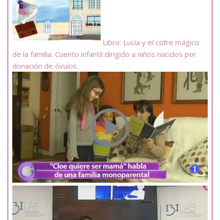
Libro: Lucía y el cofre mágico
de la familia. Cuento infantil dirigido a niños nacidos por
donación de óvulos.