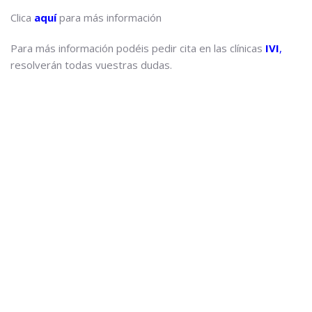
Clica
aquí
para más información
Para más información podéis pedir cita en las clínicas
IVI
,
resolverán todas vuestras dudas.