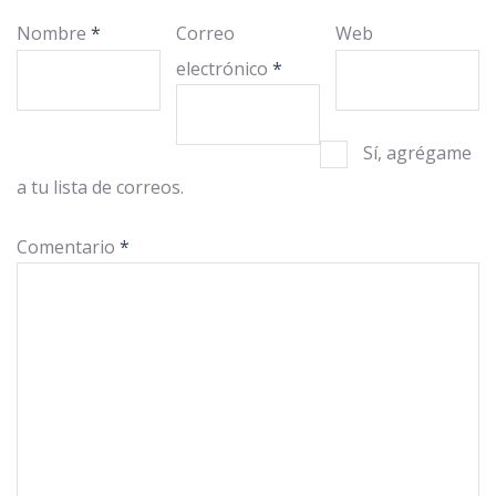
Nombre
*
Correo
Web
electrónico
*
Sí, agrégame
a tu lista de correos.
Comentario
*