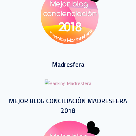
Madresfera
MEJOR BLOG CONCILIACIÓN MADRESFERA
2018