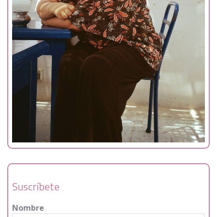
Suscríbete
Nombre