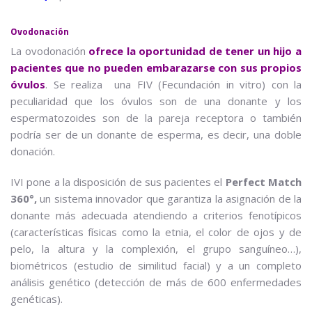
Ovodonación
La ovodonación
ofrece la oportunidad de tener un hijo a
pacientes que no pueden embarazarse con sus propios
óvulos
. Se realiza una FIV (Fecundación in vitro) con la
peculiaridad que los óvulos son de una donante y los
espermatozoides son de la pareja receptora o también
podría ser de un donante de esperma, es decir, una doble
donación.
IVI pone a la disposición de sus pacientes el
Perfect Match
360°,
un sistema innovador que garantiza la asignación de la
donante más adecuada atendiendo a criterios fenotípicos
(características físicas como la etnia, el color de ojos y de
pelo, la altura y la complexión, el grupo sanguíneo…),
biométricos (estudio de similitud facial) y a un completo
análisis genético (detección de más de 600 enfermedades
genéticas).