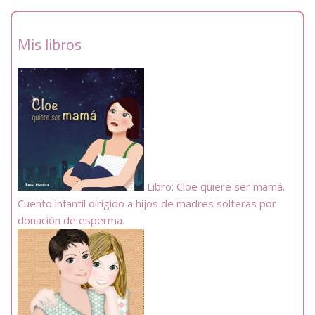
Mis libros
Libro: Cloe quiere ser mamá.
Cuento infantil dirigido a hijos de madres solteras por
donación de esperma.