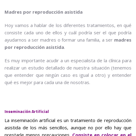
Madres por reproducción asistida
Hoy vamos a hablar de los diferentes tratamientos, en qué
consiste cada uno de ellos y cuál podría ser el que podría
ayudarnos a ser madres o formar una familia, a ser
madres
por reproducción asistida
.
Es muy importante acudir a un especialista de la clínica para
realizar un estudio detallado de nuestra situación (tenemos
que entender que ningún caso es igual a otro) y entender
qué es mejor para cada una de nosotras.
Inseminación Artificial
La inseminación artificial es un tratamiento de reproducción
asistida de los más sencillos, aunque no por ello hay que
prestarle menos precauciones.
Consiste en colocar en el