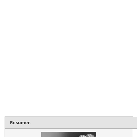
Resumen