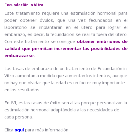
Fecundación in Vitro
Este tratamiento requiere una estimulación hormonal para
poder obtener óvulos, que una vez fecundados en el
laboratorio se implantarán en el útero para lograr el
embarazo, es decir, la fecundación se realiza fuera del útero.
Con este tratamiento se consigue
obtener embriones de
calidad que permitan incrementar las posibilidades de
embarazarse.
Las tasas de embarazo de un tratamiento de Fecundación in
Vitro aumentan a medida que aumentan los intentos, aunque
no hay que olvidar que la edad es un factor muy importante
en los resultados.
En IVI, estas tasas de éxito son altas porque personalizan la
estimulación hormonal adaptándola a las necesidades de
cada persona.
Clica
aquí
para más información