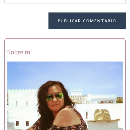
Sobre mí