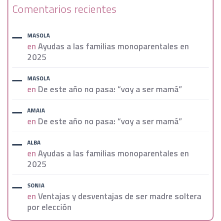
Comentarios recientes
MASOLA
en
Ayudas a las familias monoparentales en
2025
MASOLA
en
De este año no pasa: “voy a ser mamá”
AMAIA
en
De este año no pasa: “voy a ser mamá”
ALBA
en
Ayudas a las familias monoparentales en
2025
SONIA
en
Ventajas y desventajas de ser madre soltera
por elección