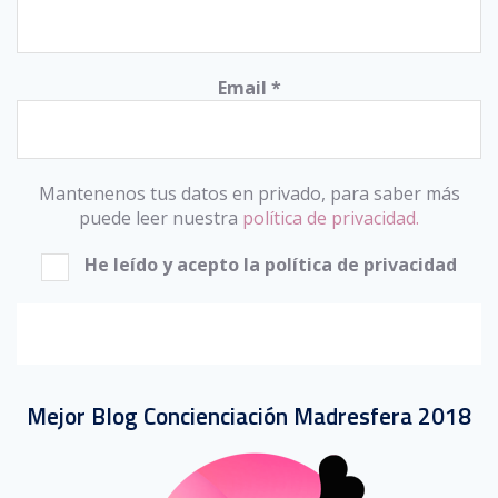
Email
*
Mantenenos tus datos en privado, para saber más
puede leer nuestra
política de privacidad.
He leído y acepto la política de privacidad
Mejor Blog Concienciación Madresfera 2018