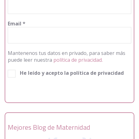
Email
*
Mantenenos tus datos en privado, para saber más
puede leer nuestra
política de privacidad.
He leído y acepto la política de privacidad
Mejores Blog de Maternidad