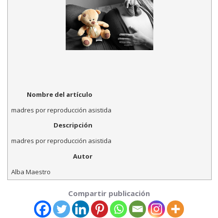
Nombre del artículo
madres por reproducción asistida
Descripción
madres por reproducción asistida
Autor
Alba Maestro
Compartir publicación