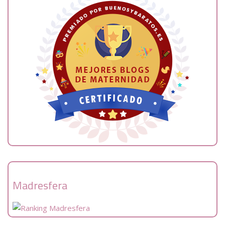
Madresfera