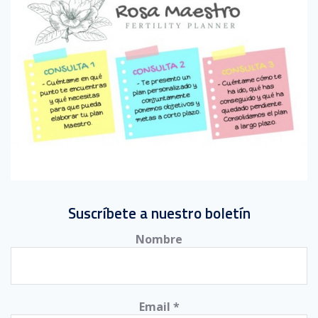
Suscríbete a nuestro boletín
Nombre
Email
*