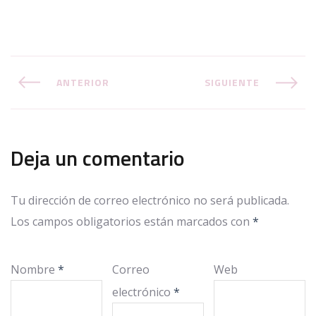
ANTERIOR
SIGUIENTE
Deja un comentario
Tu dirección de correo electrónico no será publicada.
Los campos obligatorios están marcados con
*
Nombre
*
Correo
Web
electrónico
*