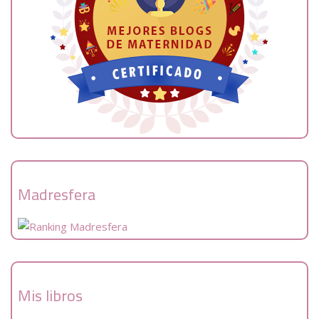
Madresfera
Mis libros