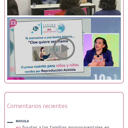
Comentarios recientes
MASOLA
en
Ayudas a las familias monoparentales en