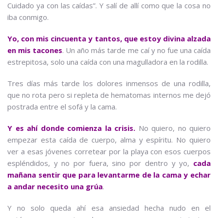
Cuidado ya con las caídas”. Y salí de allí como que la cosa no
iba conmigo.
Yo, con mis cincuenta y tantos, que estoy divina alzada
en mis tacones
. Un año más tarde me caí y no fue una caída
estrepitosa, solo una caída con una magulladora en la rodilla.
Tres días más tarde los dolores inmensos de una rodilla,
que no rota pero si repleta de hematomas internos me dejó
postrada entre el sofá y la cama.
Y es ahí donde comienza la crisis.
No quiero, no quiero
empezar esta caída de cuerpo, alma y espíritu. No quiero
ver a esas jóvenes corretear por la playa con esos cuerpos
espléndidos, y no por fuera, sino por dentro y yo,
cada
mañana sentir que para levantarme de la cama y echar
a andar necesito una grúa
.
Y no solo queda ahí esa ansiedad hecha nudo en el