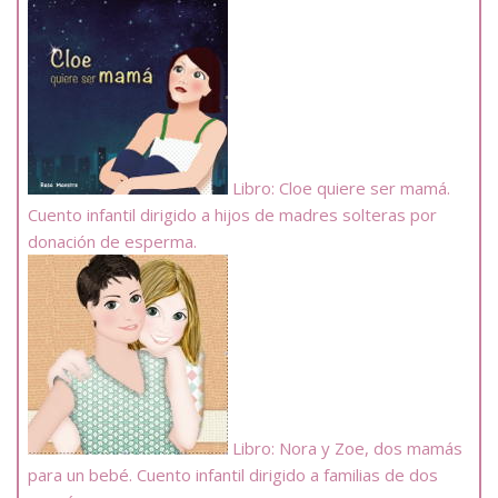
Libro: Cloe quiere ser mamá.
Cuento infantil dirigido a hijos de madres solteras por
donación de esperma.
Libro: Nora y Zoe, dos mamás
para un bebé. Cuento infantil dirigido a familias de dos