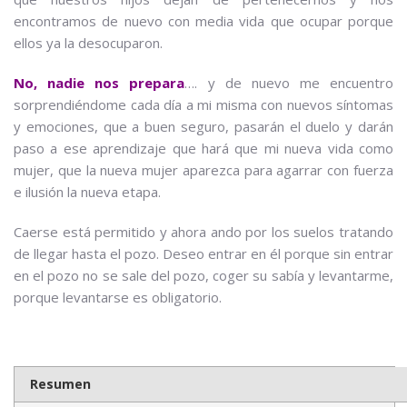
encontramos de nuevo con media vida que ocupar porque
ellos ya la desocuparon.
No, nadie nos prepara
…. y de nuevo me encuentro
sorprendiéndome cada día a mi misma con nuevos síntomas
y emociones, que a buen seguro, pasarán el duelo y darán
paso a ese aprendizaje que hará que mi nueva vida como
mujer, que la nueva mujer aparezca para agarrar con fuerza
e ilusión la nueva etapa.
Caerse está permitido y ahora ando por los suelos tratando
de llegar hasta el pozo. Deseo entrar en él porque sin entrar
en el pozo no se sale del pozo, coger su sabía y levantarme,
porque levantarse es obligatorio.
Resumen