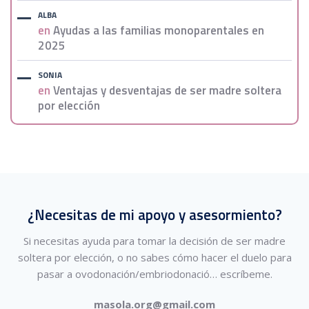
ALBA
en
Ayudas a las familias monoparentales en
2025
SONIA
en
Ventajas y desventajas de ser madre soltera
por elección
¿Necesitas de mi apoyo y asesormiento?
Si necesitas ayuda para tomar la decisión de ser madre
soltera por elección, o no sabes cómo hacer el duelo para
pasar a ovodonación/embriodonació…
escríbeme.
masola.org@gmail.com