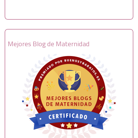
Mejores Blog de Maternidad