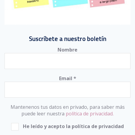
Suscríbete a nuestro boletín
Nombre
Email
*
Mantenenos tus datos en privado, para saber más
puede leer nuestra
política de privacidad.
He leído y acepto la política de privacidad