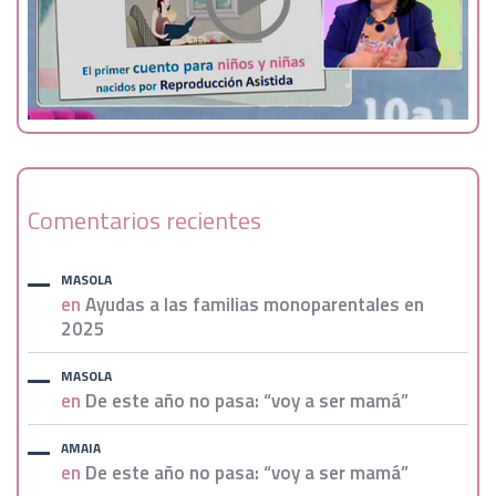
Comentarios recientes
MASOLA
en
Ayudas a las familias monoparentales en
2025
MASOLA
en
De este año no pasa: “voy a ser mamá”
AMAIA
en
De este año no pasa: “voy a ser mamá”