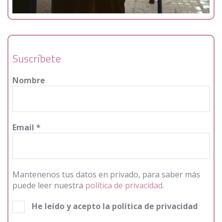
Suscríbete
Nombre
Email
*
Mantenenos tus datos en privado, para saber más
puede leer nuestra
política de privacidad.
He leído y acepto la política de privacidad