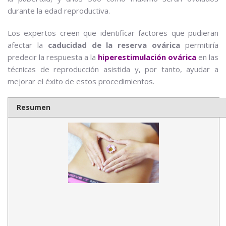
durante la edad reproductiva.
Los expertos creen que identificar factores que pudieran
afectar la
caducidad de la reserva ovárica
permitiría
predecir la respuesta a la
hiperestimulación
ovárica
en las
técnicas de reproducción asistida y, por tanto, ayudar a
mejorar el éxito de estos procedimientos.
Resumen