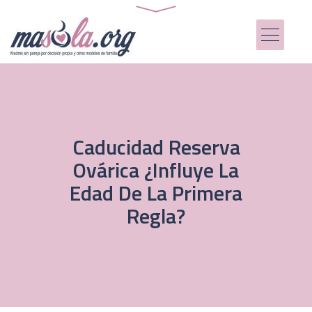
Caducidad Reserva
Ovárica ¿Influye La
Edad De La Primera
Regla?