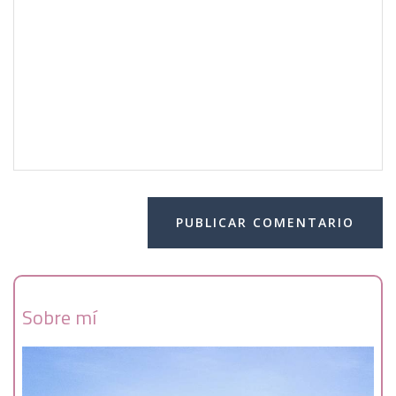
Sobre mí