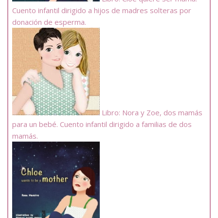
Cuento infantil dirigido a hijos de madres solteras por
donación de esperma.
Libro: Nora y Zoe, dos mamás
para un bebé. Cuento infantil dirigido a familias de dos
mamás.