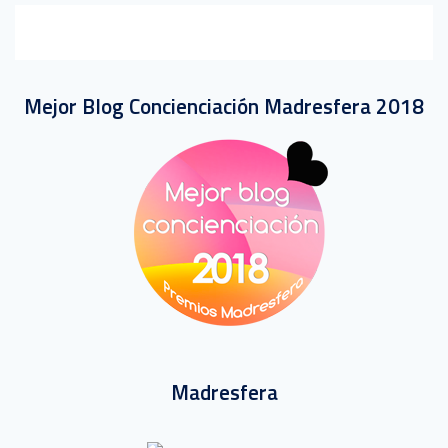
Mejor Blog Concienciación Madresfera 2018
Madresfera