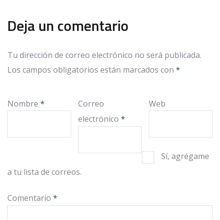
Deja un comentario
Tu dirección de correo electrónico no será publicada.
Los campos obligatorios están marcados con
*
Nombre
*
Correo
Web
electrónico
*
Sí, agrégame
a tu lista de correos.
Comentario
*