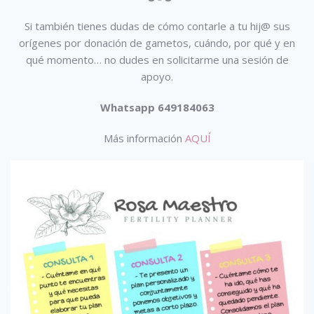
Si también tienes dudas de cómo contarle a tu hij@ sus
orígenes por donación de gametos, cuándo, por qué y en
qué momento… no dudes en solicitarme una sesión de
apoyo.
Whatsapp 649184063
Más información
AQUÍ