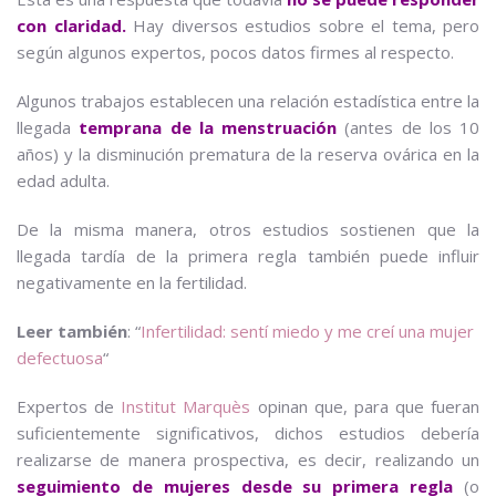
con claridad.
Hay diversos estudios sobre el tema, pero
según algunos expertos, pocos datos firmes al respecto.
Algunos trabajos establecen una relación estadística entre la
llegada
temprana de la menstruación
(antes de los 10
años) y la disminución prematura de la reserva ovárica en la
edad adulta.
De la misma manera, otros estudios sostienen que la
llegada tardía de la primera regla también puede influir
negativamente en la fertilidad.
Leer también
: “
Infertilidad: sentí miedo y me creí una mujer
defectuosa
“
Expertos de
Institut Marquès
opinan que, para que fueran
suficientemente significativos, dichos estudios debería
realizarse de manera prospectiva, es decir, realizando un
seguimiento de mujeres desde su primera regla
(o