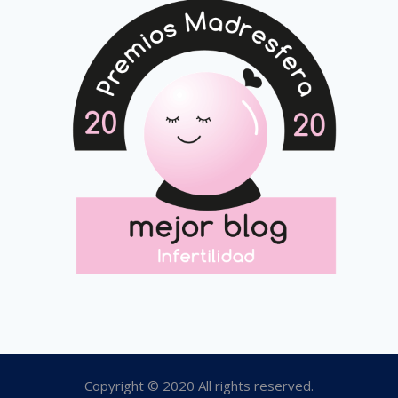
Copyright © 2020 All rights reserved.