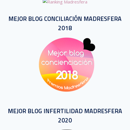
MEJOR BLOG CONCILIACIÓN MADRESFERA
2018
MEJOR BLOG INFERTILIDAD MADRESFERA
2020