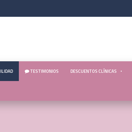
ILIDAD
TESTIMONIOS
DESCUENTOS CLÍNICAS