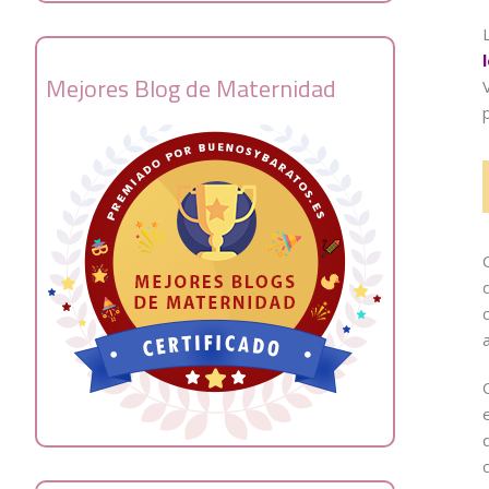
Mejores Blog de Maternidad