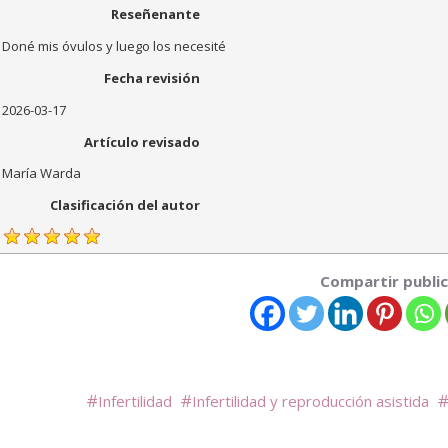
Reseñenante
Doné mis óvulos y luego los necesité
Fecha revisión
2026-03-17
Artículo revisado
María Warda
Clasificación del autor
Compartir public
Infertilidad
Infertilidad y reproducción asistida