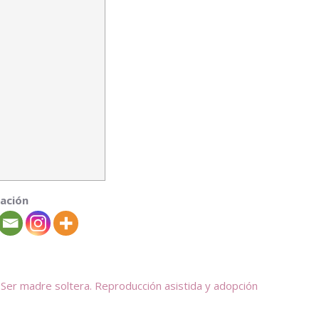
ación
Ser madre soltera. Reproducción asistida y adopción