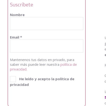
Suscríbete
Nombre
Email
*
Mantenenos tus datos en privado, para
saber más puede leer nuestra
política de
privacidad.
He leído y acepto la política de
privacidad