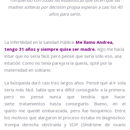
madres solteras por decisión propia esperan a casi los 40
años para serlo.
La Infertilidad en la Sanidad Pública.
Me llamo Andrea,
tengo 31 años y siempre quise ser madre.
Algo me hacía
intuir que no sería fácil, pero pensé que sería sólo eso, una
intuición. Como no tenía pareja ni la quería, opté por la
maternidad en solitario.
La búsqueda duró casi tres largos años. Pensé que al ir sola
sería más fácil. Sabía que era difícil conseguirlo a la primera,
pero no pensé nunca que tendría que hacer
siete tratamientos hasta conseguirlo. Bueno, en el
quinto me quedé embarazada, pero fue bioquímico. Entre
los motivos que alargaron el proceso estaba mi diagnóstico:
trompa derecha obstruida y SOP (Síndrome de ovario