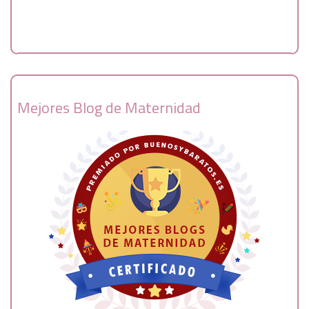
Mejores Blog de Maternidad