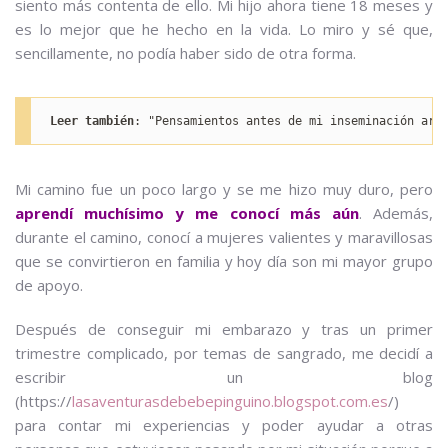
siento más contenta de ello. Mi hijo ahora tiene 18 meses y
es lo mejor que he hecho en la vida. Lo miro y sé que,
sencillamente, no podía haber sido de otra forma.
Leer también
: "Pensamientos antes de mi inseminación art
Mi camino fue un poco largo y se me hizo muy duro, pero
aprendí muchísimo y me conocí más aún
. Además,
durante el camino, conocí a mujeres valientes y maravillosas
que se convirtieron en familia y hoy día son mi mayor grupo
de apoyo.
Después de conseguir mi embarazo y tras un primer
trimestre complicado, por temas de sangrado, me decidí a
escribir un blog
(https://
lasaventurasdebebepinguino.blogspot.com.es
/)
para contar mi experiencias y poder ayudar a otras