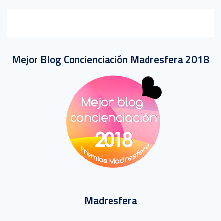
Mejor Blog Concienciación Madresfera 2018
Madresfera