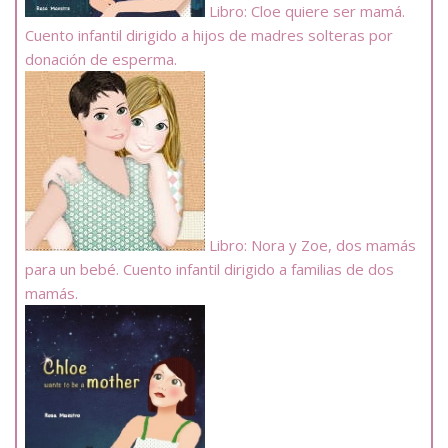
Libro: Cloe quiere ser mamá.
Cuento infantil dirigido a hijos de madres solteras por
donación de esperma.
Libro: Nora y Zoe, dos mamás
para un bebé. Cuento infantil dirigido a familias de dos
mamás.