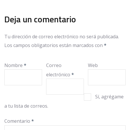
Deja un comentario
Tu dirección de correo electrónico no será publicada.
Los campos obligatorios están marcados con
*
Nombre
*
Correo
Web
electrónico
*
Sí, agrégame
a tu lista de correos.
Comentario
*