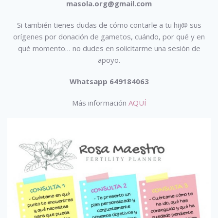
masola.org@gmail.com
Si también tienes dudas de cómo contarle a tu hij@ sus
orígenes por donación de gametos, cuándo, por qué y en
qué momento… no dudes en solicitarme una sesión de
apoyo.
Whatsapp 649184063
Más información
AQUÍ