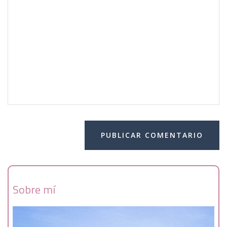
Sobre mí