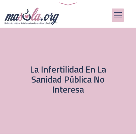
La Infertilidad En La
Sanidad Pública No
Interesa