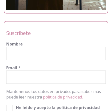
Suscríbete
Nombre
Email
*
Mantenenos tus datos en privado, para saber más
puede leer nuestra
política de privacidad.
He leído y acepto la política de privacidad