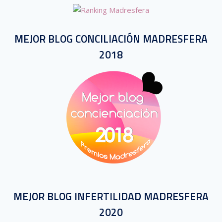
MEJOR BLOG CONCILIACIÓN MADRESFERA
2018
MEJOR BLOG INFERTILIDAD MADRESFERA
2020