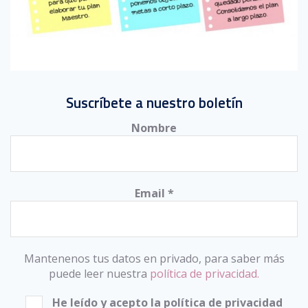
Suscríbete a nuestro boletín
Nombre
Email
*
Mantenenos tus datos en privado, para saber más
puede leer nuestra
política de privacidad.
He leído y acepto la política de privacidad