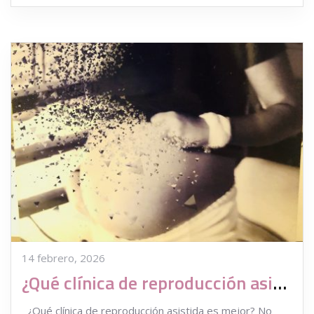
14 febrero, 2026
¿Qué clínica de reproducción asistida es la mejor?
¿Qué clínica de reproducción asistida es mejor? No