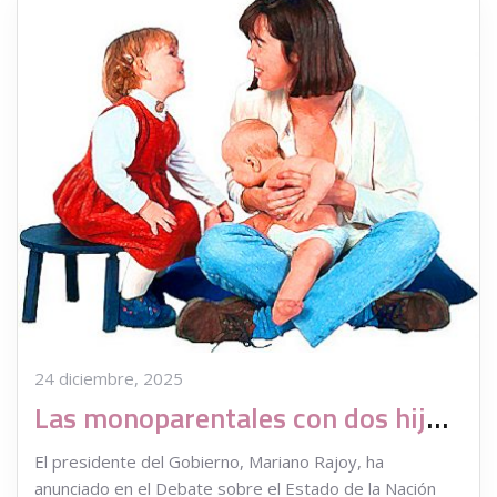
24 diciembre, 2025
Las monoparentales con dos hijos cobraremos 1.200 euros
El presidente del Gobierno, Mariano Rajoy, ha
anunciado en el Debate sobre el Estado de la Nación