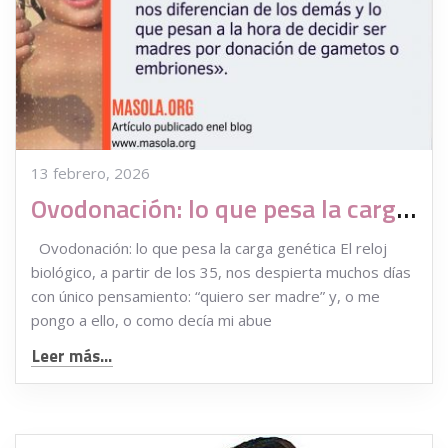
13 febrero, 2026
Ovodonación: lo que pesa la carga genética
Ovodonación: lo que pesa la carga genética El reloj
biológico, a partir de los 35, nos despierta muchos días
con único pensamiento: “quiero ser madre” y, o me
pongo a ello, o como decía mi abue
Leer más...