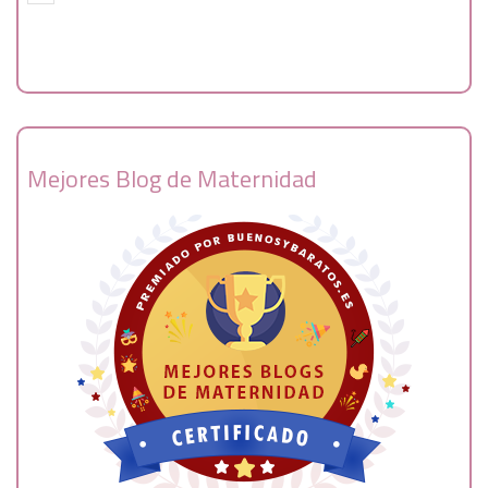
Mejores Blog de Maternidad