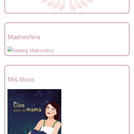
Madresfera
Mis libros