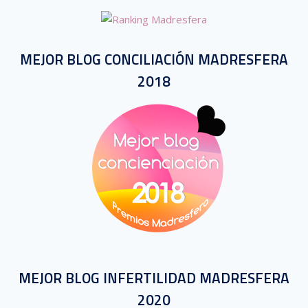
MEJOR BLOG CONCILIACIÓN MADRESFERA
2018
MEJOR BLOG INFERTILIDAD MADRESFERA
2020