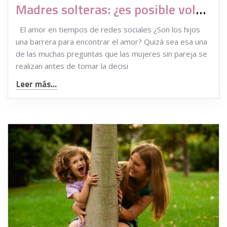
Madres solteras: ¿es posible volver a encontrar pareja?
El amor en tiempos de redes sociales ¿Son los hijos
una barrera para encontrar el amor? Quizá sea esa una
de las muchas preguntas que las mujeres sin pareja se
realizan antes de tomar la decisi
Leer más...