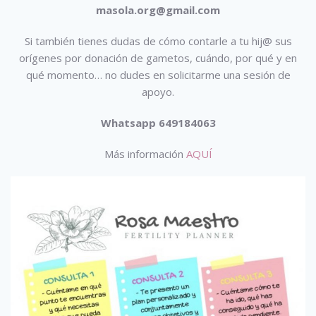
masola.org@gmail.com
Si también tienes dudas de cómo contarle a tu hij@ sus
orígenes por donación de gametos, cuándo, por qué y en
qué momento… no dudes en solicitarme una sesión de
apoyo.
Whatsapp 649184063
Más información
AQUÍ