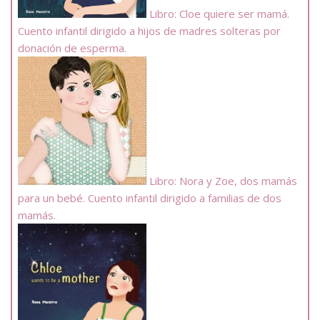
Libro: Cloe quiere ser mamá.
Cuento infantil dirigido a hijos de madres solteras por
donación de esperma.
Libro: Nora y Zoe, dos mamás
para un bebé. Cuento infantil dirigido a familias de dos
mamás.