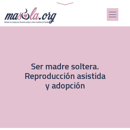
Ser madre soltera.
Reproducción asistida
y adopción