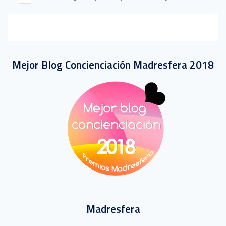
Mejor Blog Concienciación Madresfera 2018
Madresfera