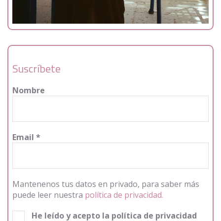
Suscríbete
Nombre
Email
*
Mantenenos tus datos en privado, para saber más
puede leer nuestra
política de privacidad.
He leído y acepto la política de privacidad