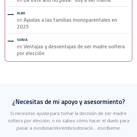
ALBA
en
Ayudas a las familias monoparentales en
2025
SONIA
en
Ventajas y desventajas de ser madre soltera
por elección
¿Necesitas de mi apoyo y asesormiento?
Si necesitas ayuda para tomar la decisión de ser madre
soltera por elección, o no sabes cómo hacer el duelo para
pasar a ovodonación/embriodonació…
escríbeme.