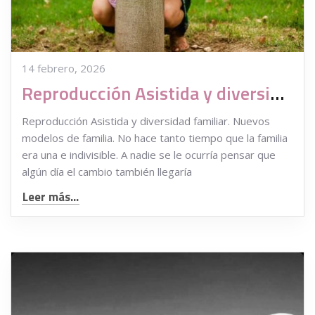
14 febrero, 2026
Reproducción Asistida y diversidad familiar. Nuevos modelos de familia
Reproducción Asistida y diversidad familiar. Nuevos
modelos de familia. No hace tanto tiempo que la familia
era una e indivisible. A nadie se le ocurría pensar que
algún día el cambio también llegaría
Leer más...