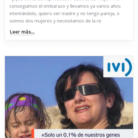
conseguimos el embarazo y llevamos ya varios años
intentándolo, quiero ser madre y no tengo pareja, o
somos dos mujeres y necesitamos de la re
Leer más...