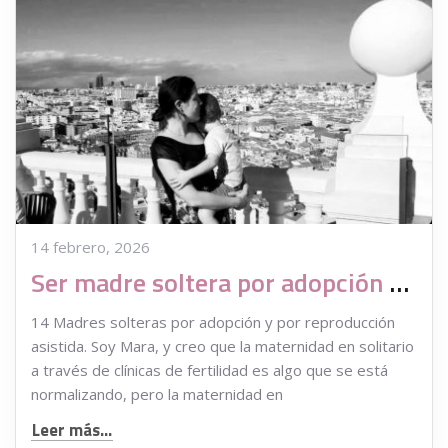
14 febrero, 2026
Ser madre soltera por adopción no es misión imposible
14 Madres solteras por adopción y por reproducción
asistida. Soy Mara, y creo que la maternidad en solitario
a través de clínicas de fertilidad es algo que se está
normalizando, pero la maternidad en
Leer más...