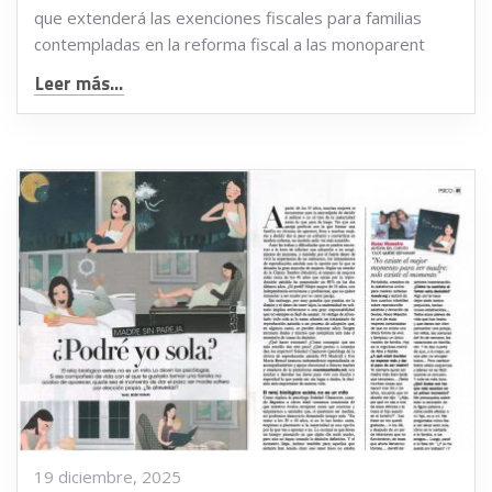
que extenderá las exenciones fiscales para familias
contempladas en la reforma fiscal a las monoparent
Leer más...
19 diciembre, 2025