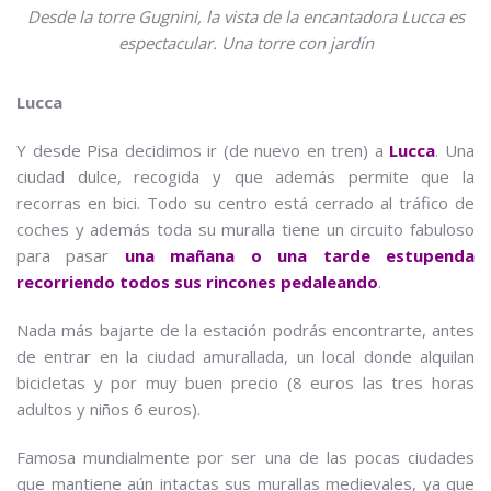
Desde la torre Gugnini, la vista de la encantadora Lucca es
espectacular. Una torre con jardín
Lucca
Y desde Pisa decidimos ir (de nuevo en tren) a
Lucca
. Una
ciudad dulce, recogida y que además permite que la
recorras en bici. Todo su centro está cerrado al tráfico de
coches y además toda su muralla tiene un circuito fabuloso
para pasar
una mañana o una tarde estupenda
recorriendo todos sus rincones pedaleando
.
Nada más bajarte de la estación podrás encontrarte, antes
de entrar en la ciudad amurallada, un local donde alquilan
bicicletas y por muy buen precio (8 euros las tres horas
adultos y niños 6 euros).
Famosa mundialmente por ser una de las pocas ciudades
que mantiene aún intactas sus murallas medievales, ya que