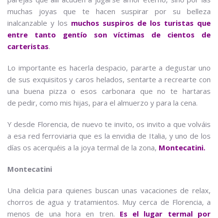
muchas joyas que te hacen suspirar por su belleza
inalcanzable y los
muchos suspiros de los turistas que
entre tanto gentío son víctimas de cientos de
carteristas
.
Lo importante es hacerla despacio, pararte a degustar uno
de sus exquisitos y caros helados, sentarte a recrearte con
una buena pizza o esos carbonara que no te hartaras
de pedir, como mis hijas, para el almuerzo y para la cena.
Y desde Florencia, de nuevo te invito, os invito a que volváis
a esa red ferroviaria que es la envidia de Italia, y uno de los
días os acerquéis a la joya termal de la zona,
Montecatini.
Montecatini
Una delicia para quienes buscan unas vacaciones de relax,
chorros de agua y tratamientos. Muy cerca de Florencia, a
menos de una hora en tren.
Es el lugar termal por