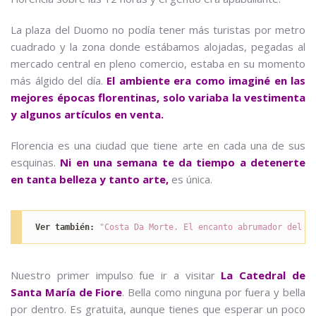
La plaza del Duomo no podía tener más turistas por metro
cuadrado y la zona donde estábamos alojadas, pegadas al
mercado central en pleno comercio, estaba en su momento
más álgido del día.
El ambiente era como imaginé en las
mejores épocas florentinas, solo variaba la vestimenta
y algunos artículos en venta.
Florencia es una ciudad que tiene arte en cada una de sus
esquinas.
Ni en una semana te da tiempo a detenerte
en tanta belleza y tanto arte,
es única.
Ver también:
"Costa Da Morte. El encanto abrumador del m
Nuestro primer impulso fue ir a visitar
La Catedral de
Santa María de Fiore
. Bella como ninguna por fuera y bella
por dentro. Es gratuita, aunque tienes que esperar un poco