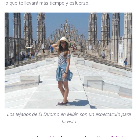
lo que te llevará más tiempo y esfuerzo.
Los tejados de El Duomo en Milán son un espectáculo para
la vista