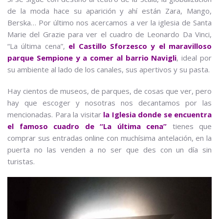
de la moda hace su aparición y ahí están Zara, Mango,
Berska… Por último nos acercamos a ver la iglesia de Santa
Marie del Grazie para ver el cuadro de Leonardo Da Vinci,
“La última cena”,
el Castillo Sforzesco y el maravilloso
parque Sempione y a comer al barrio Navigli
, ideal por
su ambiente al lado de los canales, sus apertivos y su pasta.
Hay cientos de museos, de parques, de cosas que ver, pero
hay que escoger y nosotras nos decantamos por las
mencionadas. Para la visitar
la Iglesia donde se encuentra
el famoso cuadro de “La última cena”
tienes que
comprar sus entradas online con muchísima antelación, en la
puerta no las venden a no ser que des con un día sin
turistas.