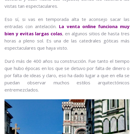
vistas tan espectaculares.
Eso sí, si vas en temporada alta te aconsejo sacar las
entradas con antelación.
La venta online funciona muy
bien y evitas largas colas
, en algunos sitios de hasta tres
horas a pleno sol. Es una de las catedrales góticas más
espectaculares que haya visto.
Duró más de 400 años su construcción. Fue tanto el tiempo
que hubo épocas en los que se detuvo por falta de dinero o
por falta de ideas y claro, eso ha dado lugar a que en ella se
puedan observar muchos estilos arquitectónicos
entremezclados.