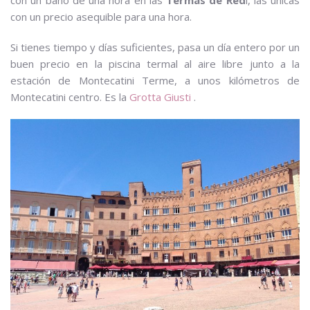
con un precio asequible para una hora.
Si tienes tiempo y días suficientes, pasa un día entero por un
buen precio en la piscina termal al aire libre junto a la
estación de Montecatini Terme, a unos kilómetros de
Montecatini centro. Es la
Grotta Giusti
.