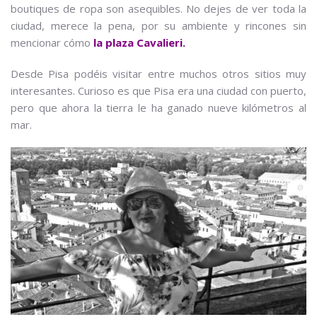
boutiques de ropa son asequibles. No dejes de ver toda la
ciudad, merece la pena, por su ambiente y rincones sin
mencionar cómo
la plaza Cavalieri.
Desde Pisa podéis visitar entre muchos otros sitios muy
interesantes. Curioso es que Pisa era una ciudad con puerto,
pero que ahora la tierra le ha ganado nueve kilómetros al
mar.