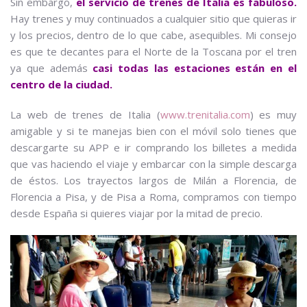
Sin embargo,
el servicio de trenes de Italia es fabuloso.
Hay trenes y muy continuados a cualquier sitio que quieras ir
y los precios, dentro de lo que cabe, asequibles. Mi consejo
es que te decantes para el Norte de la Toscana por el tren
ya que además
casi todas las estaciones están en el
centro de la ciudad.
La web de trenes de Italia (
www.trenitalia.com
) es muy
amigable y si te manejas bien con el móvil solo tienes que
descargarte su APP e ir comprando los billetes a medida
que vas haciendo el viaje y embarcar con la simple descarga
de éstos. Los trayectos largos de Milán a Florencia, de
Florencia a Pisa, y de Pisa a Roma, compramos con tiempo
desde España si quieres viajar por la mitad de precio.