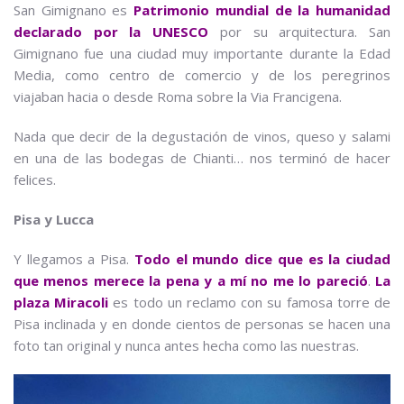
San Gimignano es
Patrimonio mundial de la humanidad
declarado por la UNESCO
por su arquitectura. San
Gimignano fue una ciudad muy importante durante la Edad
Media, como centro de comercio y de los peregrinos
viajaban hacia o desde Roma sobre la Via Francigena.
Nada que decir de la degustación de vinos, queso y salami
en una de las bodegas de Chianti… nos terminó de hacer
felices.
Pisa y Lucca
Y llegamos a Pisa.
Todo el mundo dice que es la ciudad
que menos merece la pena y a mí no me lo pareció
.
La
plaza Miracoli
es todo un reclamo con su famosa torre de
Pisa inclinada y en donde cientos de personas se hacen una
foto tan original y nunca antes hecha como las nuestras.