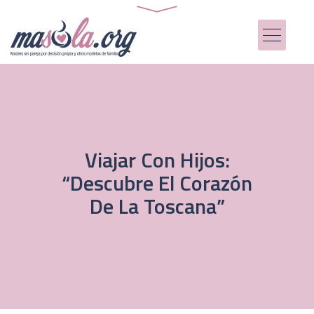
Viajar Con Hijos:
“Descubre El Corazón
De La Toscana”