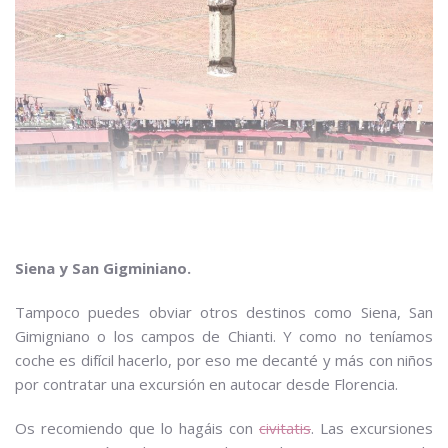
Siena y San Gigminiano.
Tampoco puedes obviar otros destinos como Siena, San
Gimigniano o los campos de Chianti. Y como no teníamos
coche es difícil hacerlo, por eso me decanté y más con niños
por contratar una excursión en autocar desde Florencia.
Os recomiendo que lo hagáis con
civitatis
. Las excursiones