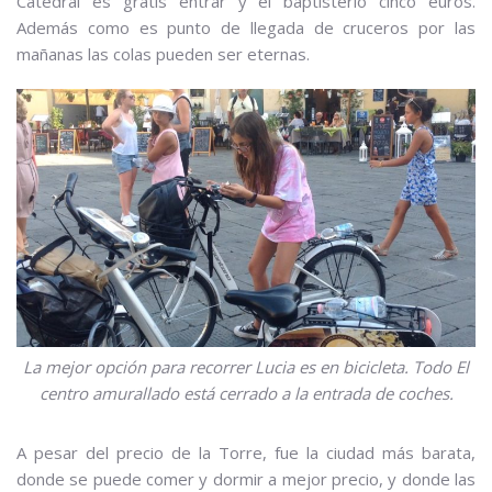
Catedral es gratis entrar y el baptisterio cinco euros.
Además como es punto de llegada de cruceros por las
mañanas las colas pueden ser eternas.
La mejor opción para recorrer Lucia es en bicicleta. Todo El
centro amurallado está cerrado a la entrada de coches.
A pesar del precio de la Torre, fue la ciudad más barata,
donde se puede comer y dormir a mejor precio, y donde las